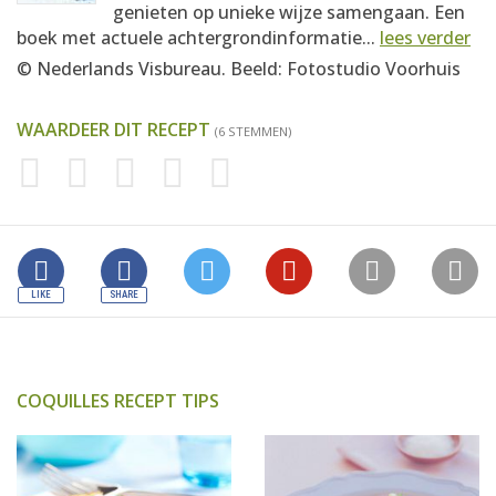
genieten op unieke wijze samengaan. Een
boek met actuele achtergrondinformatie...
lees verder
© Nederlands Visbureau. Beeld: Fotostudio Voorhuis
WAARDEER DIT RECEPT
(6 STEMMEN)
COQUILLES RECEPT TIPS