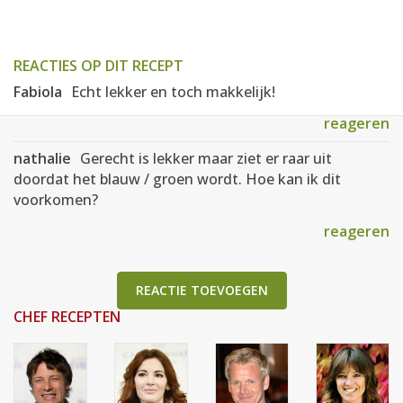
REACTIES OP DIT RECEPT
Fabiola
Echt lekker en toch makkelijk!
reageren
nathalie
Gerecht is lekker maar ziet er raar uit
doordat het blauw / groen wordt. Hoe kan ik dit
voorkomen?
reageren
REACTIE TOEVOEGEN
CHEF RECEPTEN