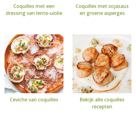
Coquilles met een
Coquilles met sojasaus
dressing van lente-uiolie
en groene asperges
Ceviche van coquilles
Bekijk alle coquilles
recepten