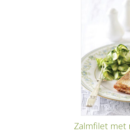
Zalmfilet met