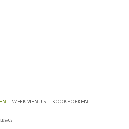
EN
WEEKMENU'S
KOOKBOEKEN
OENSAUS