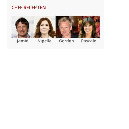
CHEF RECEPTEN
Jamie
Nigella
Gordon
Pascale