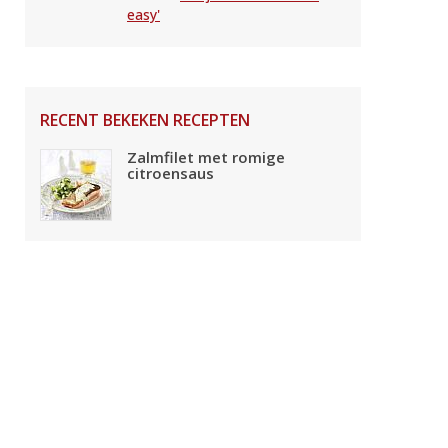
easy'
RECENT BEKEKEN RECEPTEN
Zalmfilet met romige
citroensaus