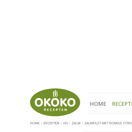
HOME
RECEPT
HOME
RECEPTEN
VIS
ZALM
ZALMFILET MET ROMIGE CITR