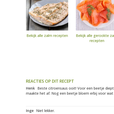
Bekijk alle zalm recepten
Bekijk alle gerookte z
recepten
REACTIES OP DIT RECEPT
Henk
Beste citroensaus ooit! Voor een beetje diep
maakte het af. Nog een beetje bloem erbij voor wat 
Inge
Niet lekker.