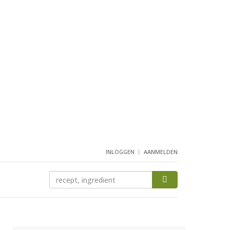
INLOGGEN
AANMELDEN