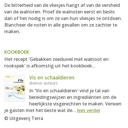
De bitterheid van de vliesjes hangt af van de versheid
van de walnoten. Proef de walnoten eerst en beslis
dan of het nodig is om ze van hun vliesjes te ontdoen.
Blancheer de noten in alle gevallen om ze zachter te
maken.
KOOKBOEK
Het recept 'Gebakken zeeduivel met walnoot en
rookspek' is afkomstig uit het kookboek...
Vis en schaaldieren
diverse auteurs
In 'Vis en schaaldieren' vind je tal van
bereidingswijzen en ingrediënten om de
heerlijkste visgerechten te maken. Verwen
je gasten met het beste wat de...
lees verder
© Uitgeverij Terra