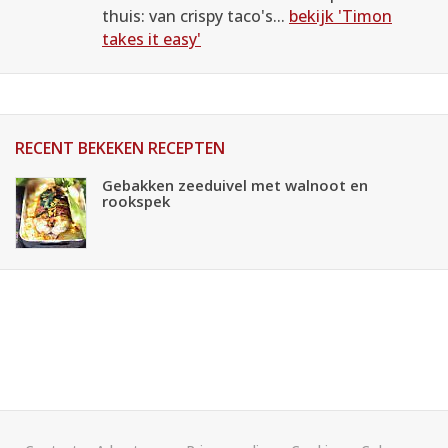
thuis: van crispy taco's...
bekijk 'Timon
takes it easy'
RECENT BEKEKEN RECEPTEN
Gebakken zeeduivel met walnoot en
rookspek