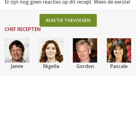
Er zijn nog geen reacties op dit recept. Wees de eerste!
REACTIE TOEVOEGEN
CHEF RECEPTEN
Jamie
Nigella
Gordon
Pascale