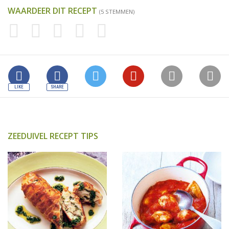
WAARDEER DIT RECEPT
(5 STEMMEN)
ZEEDUIVEL RECEPT TIPS