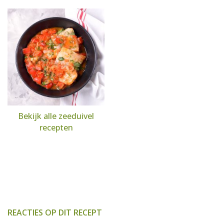
Bekijk alle zeeduivel
recepten
REACTIES OP DIT RECEPT