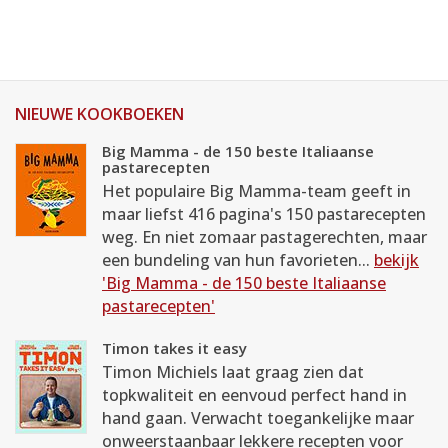
NIEUWE KOOKBOEKEN
Big Mamma - de 150 beste Italiaanse
pastarecepten
Het populaire Big Mamma-team geeft in
maar liefst 416 pagina's 150 pastarecepten
weg. En niet zomaar pastagerechten, maar
een bundeling van hun favorieten...
bekijk
'Big Mamma - de 150 beste Italiaanse
pastarecepten'
Timon takes it easy
Timon Michiels laat graag zien dat
topkwaliteit en eenvoud perfect hand in
hand gaan. Verwacht toegankelijke maar
onweerstaanbaar lekkere recepten voor