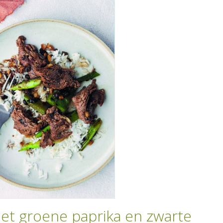
et groene paprika en zwarte