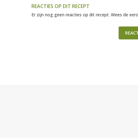
REACTIES OP DIT RECEPT
Er zijn nog geen reacties op dit recept. Wees de eers
REAC