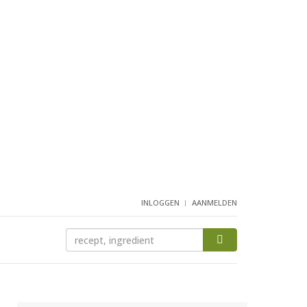
INLOGGEN
AANMELDEN