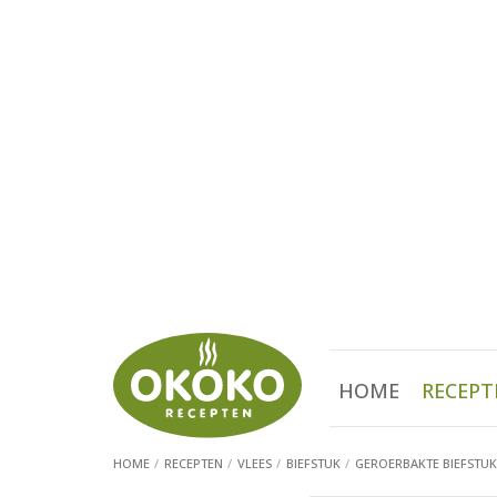
HOME
RECEPT
HOME
RECEPTEN
VLEES
BIEFSTUK
GEROERBAKTE BIEFSTU