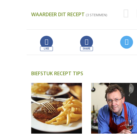
WAARDEER DIT RECEPT
(3 STEMMEN)
BIEFSTUK RECEPT TIPS