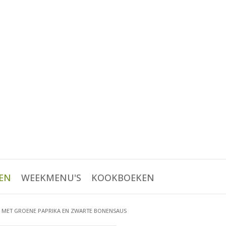
EN
WEEKMENU'S
KOOKBOEKEN
K MET GROENE PAPRIKA EN ZWARTE BONENSAUS