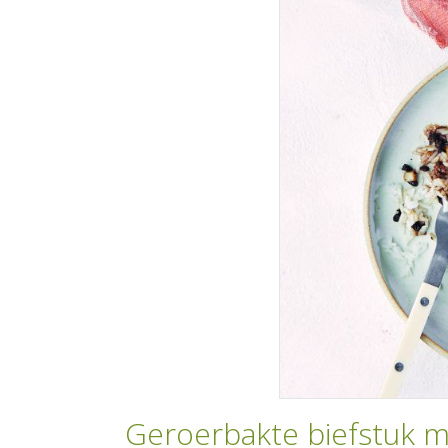
Geroerbakte biefstuk m