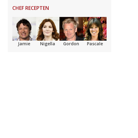
CHEF RECEPTEN
Jamie
Nigella
Gordon
Pascale