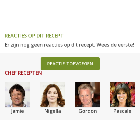
REACTIES OP DIT RECEPT
Er zijn nog geen reacties op dit recept. Wees de eerste!
REACTIE TOEVOEGEN
CHEF RECEPTEN
Jamie
Nigella
Gordon
Pascale