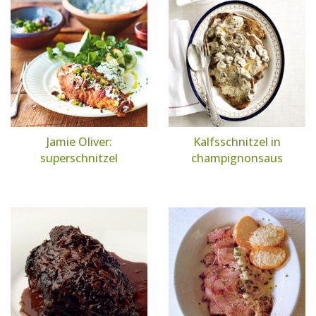
Jamie Oliver:
Kalfsschnitzel in
superschnitzel
champignonsaus