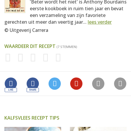
'Beter wordt het niet' is Anthony Bourdains
eerste kookboek in ruim tien jaar en bevat
een verzameling van zijn favoriete
gerechten uit meer dan veertig jaar...
lees verder
© Uitgeverij Carrera
WAARDEER DIT RECEPT
(7 STEMMEN)
KALFSVLEES RECEPT TIPS