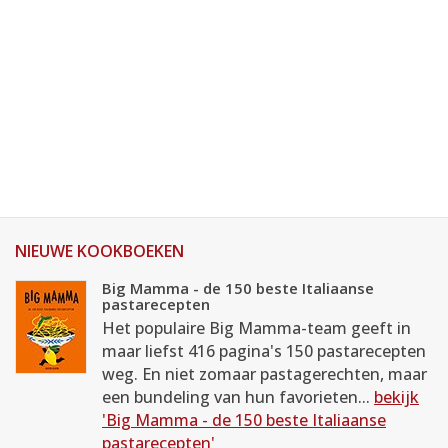
NIEUWE KOOKBOEKEN
Big Mamma - de 150 beste Italiaanse
pastarecepten
Het populaire Big Mamma-team geeft in
maar liefst 416 pagina's 150 pastarecepten
weg. En niet zomaar pastagerechten, maar
een bundeling van hun favorieten...
bekijk
'Big Mamma - de 150 beste Italiaanse
pastarecepten'