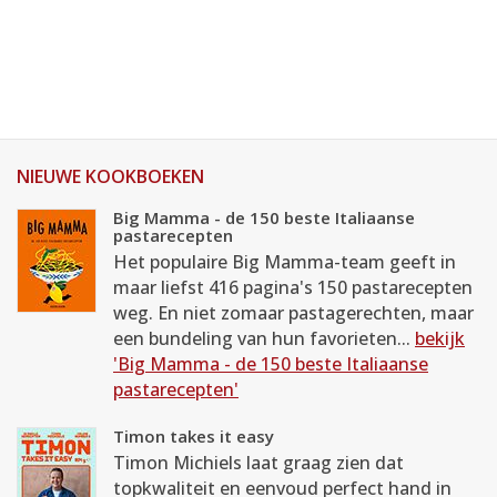
NIEUWE KOOKBOEKEN
Big Mamma - de 150 beste Italiaanse
pastarecepten
Het populaire Big Mamma-team geeft in
maar liefst 416 pagina's 150 pastarecepten
weg. En niet zomaar pastagerechten, maar
een bundeling van hun favorieten...
bekijk
'Big Mamma - de 150 beste Italiaanse
pastarecepten'
Timon takes it easy
Timon Michiels laat graag zien dat
topkwaliteit en eenvoud perfect hand in