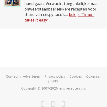
hand gaan. Verwacht toegankelijke maar
onweerstaanbaar lekkere recepten voor
thuis: van crispy taco's...
bekijk 'Timon
takes it easy'
Contact
Adverteren
Privacy policy
Cookies
Columns
Links
Copyright © 2007-2026
iens recepten b.v.