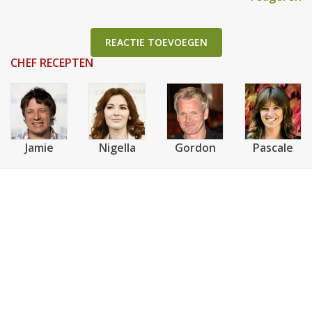
REACTIE TOEVOEGEN
CHEF RECEPTEN
Jamie
Nigella
Gordon
Pascale