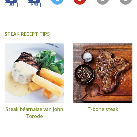
STEAK RECEPT TIPS
Steak béarnaise van John
T-bone steak
Torode