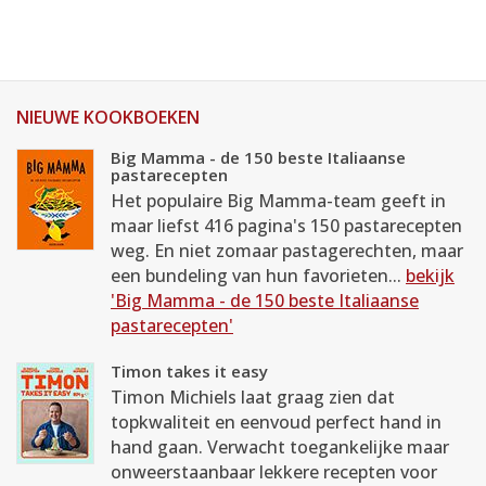
NIEUWE KOOKBOEKEN
Big Mamma - de 150 beste Italiaanse
pastarecepten
Het populaire Big Mamma-team geeft in
maar liefst 416 pagina's 150 pastarecepten
weg. En niet zomaar pastagerechten, maar
een bundeling van hun favorieten...
bekijk
'Big Mamma - de 150 beste Italiaanse
pastarecepten'
Timon takes it easy
Timon Michiels laat graag zien dat
topkwaliteit en eenvoud perfect hand in
hand gaan. Verwacht toegankelijke maar
onweerstaanbaar lekkere recepten voor