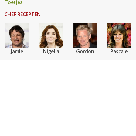
Toetjes
CHEF RECEPTEN
Jamie
Nigella
Gordon
Pascale