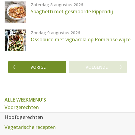
Zaterdag 8 augustus 2026
Spaghetti met gesmoorde kippendij
Zondag 9 augustus 2026
Ossobuco met vignarola op Romeinse wijze
VORIGE
VOLGENDE
ALLE WEEKMENU'S
Voorgerechten
Hoofdgerechten
Vegetarische recepten