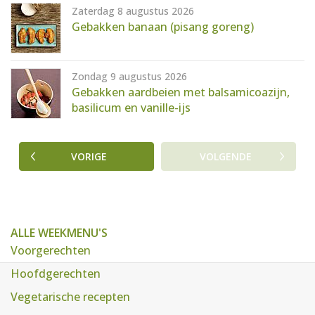
Zaterdag 8 augustus 2026
Gebakken banaan (pisang goreng)
Zondag 9 augustus 2026
Gebakken aardbeien met balsamicoazijn,
basilicum en vanille-ijs
VORIGE
VOLGENDE
ALLE WEEKMENU'S
Voorgerechten
Hoofdgerechten
Vegetarische recepten