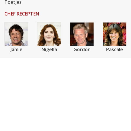
Toetjes
CHEF RECEPTEN
Jamie
Nigella
Gordon
Pascale