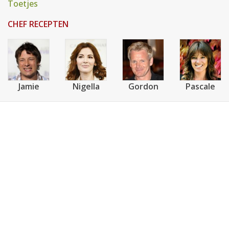
Toetjes
CHEF RECEPTEN
Jamie
Nigella
Gordon
Pascale