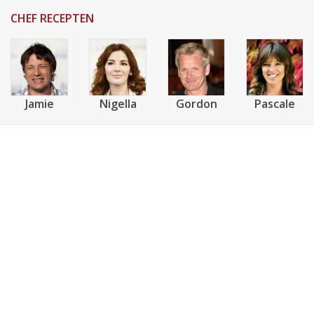
CHEF RECEPTEN
Jamie
Nigella
Gordon
Pascale