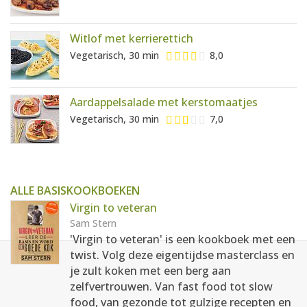
Witlof met kerrierettich
Vegetarisch, 30 min
8,0
Aardappelsalade met kerstomaatjes
Vegetarisch, 30 min
7,0
ALLE BASISKOOKBOEKEN
Virgin to veteran
Sam Stern
'Virgin to veteran' is een kookboek met een
twist. Volg deze eigentijdse masterclass en
je zult koken met een berg aan
zelfvertrouwen. Van fast food tot slow
food, van gezonde tot gulzige recepten en