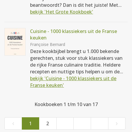
beantwoordt? Dan is dit het juiste! Met...
bekijk 'Het Grote Kookboek'
Cuisine - 1000 klassiekers uit de Franse
keuken
Françoise Bernard
Deze kookbijbel brengt u 1.000 bekende
gerechten, stuk voor stuk klassiekers van
de rijke Franse culinaire traditie. Heldere
recepten en nuttige tips helpen u om de...
bekijk 'Cuisine - 1000 klassiekers uit de
Franse keuken'
Kookboeken 1 t/m 10 van 17
‹
›
1
2