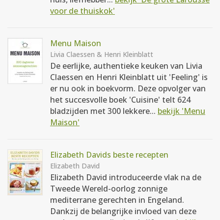
voor de thuiskok'
Menu Maison
Livia Claessen & Henri Kleinblatt
De eerlijke, authentieke keuken van Livia
Claessen en Henri Kleinblatt uit 'Feeling' is
er nu ook in boekvorm. Deze opvolger van
het succesvolle boek 'Cuisine' telt 624
bladzijden met 300 lekkere...
bekijk 'Menu
Maison'
Elizabeth Davids beste recepten
Elizabeth David
Elizabeth David introduceerde vlak na de
Tweede Wereld-oorlog zonnige
mediterrane gerechten in Engeland.
Dankzij de belangrijke invloed van deze