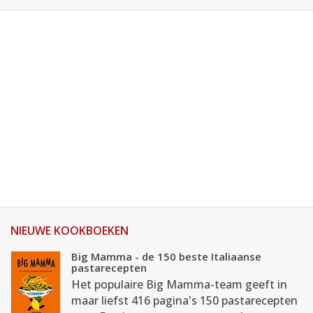
NIEUWE KOOKBOEKEN
Big Mamma - de 150 beste Italiaanse
pastarecepten
Het populaire Big Mamma-team geeft in
maar liefst 416 pagina's 150 pastarecepten