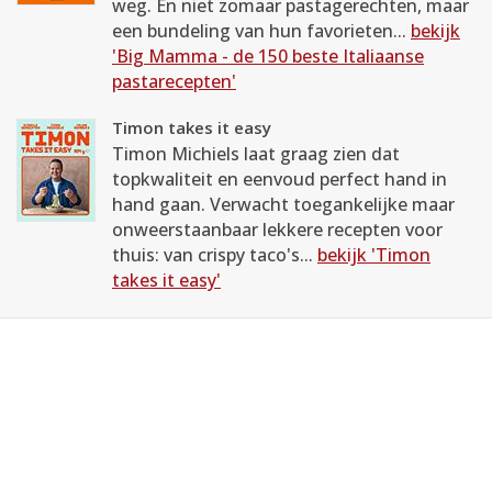
weg. En niet zomaar pastagerechten, maar
een bundeling van hun favorieten...
bekijk
'Big Mamma - de 150 beste Italiaanse
pastarecepten'
Timon takes it easy
Timon Michiels laat graag zien dat
topkwaliteit en eenvoud perfect hand in
hand gaan. Verwacht toegankelijke maar
onweerstaanbaar lekkere recepten voor
thuis: van crispy taco's...
bekijk 'Timon
takes it easy'