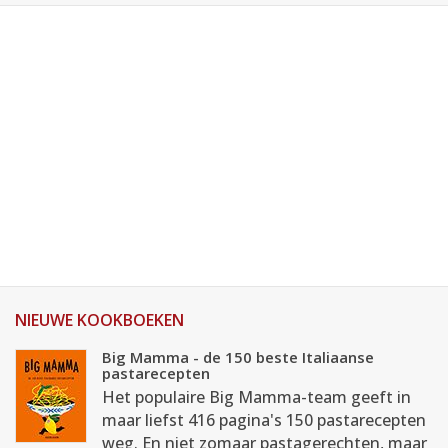
NIEUWE KOOKBOEKEN
Big Mamma - de 150 beste Italiaanse
pastarecepten
Het populaire Big Mamma-team geeft in
maar liefst 416 pagina's 150 pastarecepten
weg. En niet zomaar pastagerechten, maar