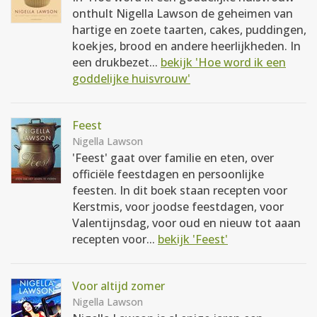
onthult Nigella Lawson de geheimen van
hartige en zoete taarten, cakes, puddingen,
koekjes, brood en andere heerlijkheden. In
een drukbezet...
bekijk 'Hoe word ik een
goddelijke huisvrouw'
Feest
Nigella Lawson
'Feest' gaat over familie en eten, over
officiële feestdagen en persoonlijke
feesten. In dit boek staan recepten voor
Kerstmis, voor joodse feestdagen, voor
Valentijnsdag, voor oud en nieuw tot aaan
recepten voor...
bekijk 'Feest'
Voor altijd zomer
Nigella Lawson