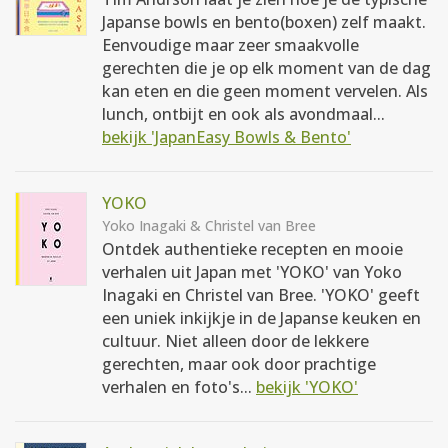
Japanse bowls en bento(boxen) zelf maakt.
Eenvoudige maar zeer smaakvolle
gerechten die je op elk moment van de dag
kan eten en die geen moment vervelen. Als
lunch, ontbijt en ook als avondmaal...
bekijk 'JapanEasy Bowls & Bento'
YOKO
Yoko Inagaki & Christel van Bree
Ontdek authentieke recepten en mooie
verhalen uit Japan met 'YOKO' van Yoko
Inagaki en Christel van Bree. 'YOKO' geeft
een uniek inkijkje in de Japanse keuken en
cultuur. Niet alleen door de lekkere
gerechten, maar ook door prachtige
verhalen en foto's...
bekijk 'YOKO'