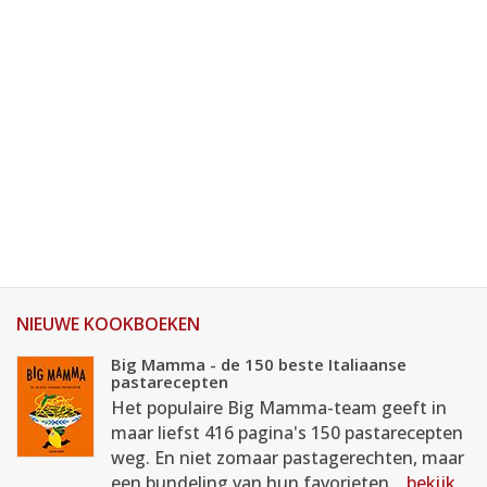
NIEUWE KOOKBOEKEN
Big Mamma - de 150 beste Italiaanse
pastarecepten
Het populaire Big Mamma-team geeft in
maar liefst 416 pagina's 150 pastarecepten
weg. En niet zomaar pastagerechten, maar
een bundeling van hun favorieten...
bekijk