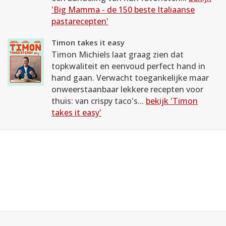
'Big Mamma - de 150 beste Italiaanse
pastarecepten'
Timon takes it easy
Timon Michiels laat graag zien dat
topkwaliteit en eenvoud perfect hand in
hand gaan. Verwacht toegankelijke maar
onweerstaanbaar lekkere recepten voor
thuis: van crispy taco's...
bekijk 'Timon
takes it easy'