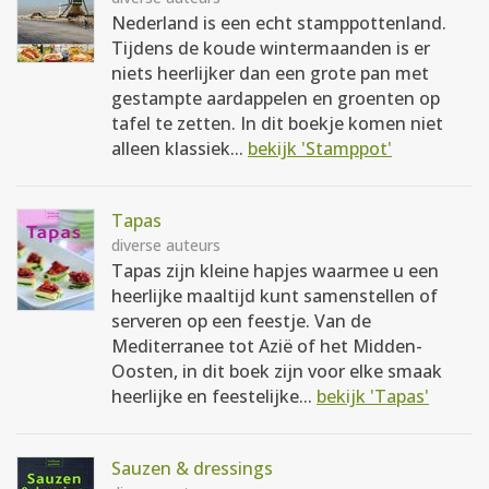
Nederland is een echt stamppottenland.
Tijdens de koude wintermaanden is er
niets heerlijker dan een grote pan met
gestampte aardappelen en groenten op
tafel te zetten. In dit boekje komen niet
alleen klassiek...
bekijk 'Stamppot'
Tapas
diverse auteurs
Tapas zijn kleine hapjes waarmee u een
heerlijke maaltijd kunt samenstellen of
serveren op een feestje. Van de
Mediterranee tot Azië of het Midden-
Oosten, in dit boek zijn voor elke smaak
heerlijke en feestelijke...
bekijk 'Tapas'
Sauzen & dressings