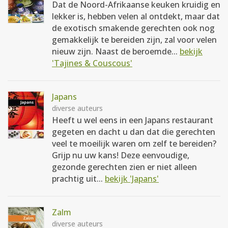
Dat de Noord-Afrikaanse keuken kruidig en
lekker is, hebben velen al ontdekt, maar dat
de exotisch smakende gerechten ook nog
gemakkelijk te bereiden zijn, zal voor velen
nieuw zijn. Naast de beroemde...
bekijk
'Tajines & Couscous'
Japans
diverse auteurs
Heeft u wel eens in een Japans restaurant
gegeten en dacht u dan dat die gerechten
veel te moeilijk waren om zelf te bereiden?
Grijp nu uw kans! Deze eenvoudige,
gezonde gerechten zien er niet alleen
prachtig uit...
bekijk 'Japans'
Zalm
diverse auteurs