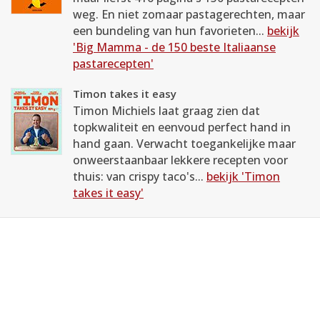
weg. En niet zomaar pastagerechten, maar
een bundeling van hun favorieten...
bekijk
'Big Mamma - de 150 beste Italiaanse
pastarecepten'
Timon takes it easy
Timon Michiels laat graag zien dat
topkwaliteit en eenvoud perfect hand in
hand gaan. Verwacht toegankelijke maar
onweerstaanbaar lekkere recepten voor
thuis: van crispy taco's...
bekijk 'Timon
takes it easy'