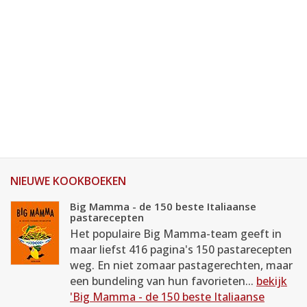
NIEUWE KOOKBOEKEN
Big Mamma - de 150 beste Italiaanse
pastarecepten
Het populaire Big Mamma-team geeft in
maar liefst 416 pagina's 150 pastarecepten
weg. En niet zomaar pastagerechten, maar
een bundeling van hun favorieten...
bekijk
'Big Mamma - de 150 beste Italiaanse