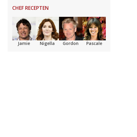
CHEF RECEPTEN
Jamie
Nigella
Gordon
Pascale