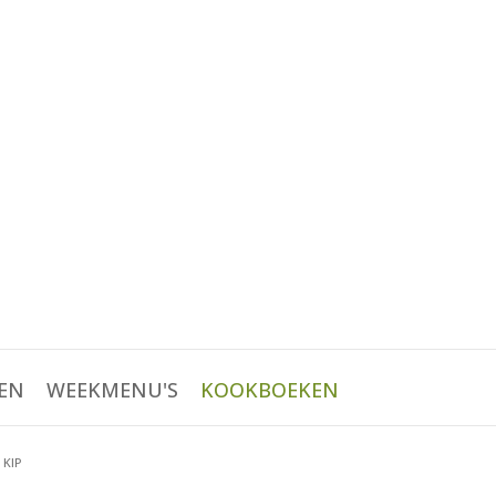
EN
WEEKMENU'S
KOOKBOEKEN
 KIP