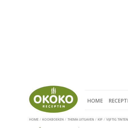
HOME
RECEPT
HOME
KOOKBOEKEN
THEMA UITGAVEN
KIP
VIJFTIG TINTEN