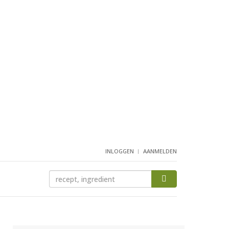
INLOGGEN
AANMELDEN