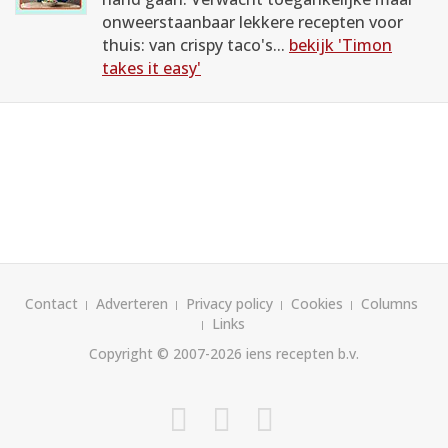
onweerstaanbaar lekkere recepten voor
thuis: van crispy taco's...
bekijk 'Timon
takes it easy'
Contact
Adverteren
Privacy policy
Cookies
Columns
Links
Copyright © 2007-2026
iens recepten b.v.