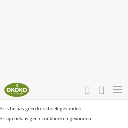
Er is helaas geen kookboek gevonden...
INLOGGEN
HOME
Er zijn helaas geen kookboeken gevonden...