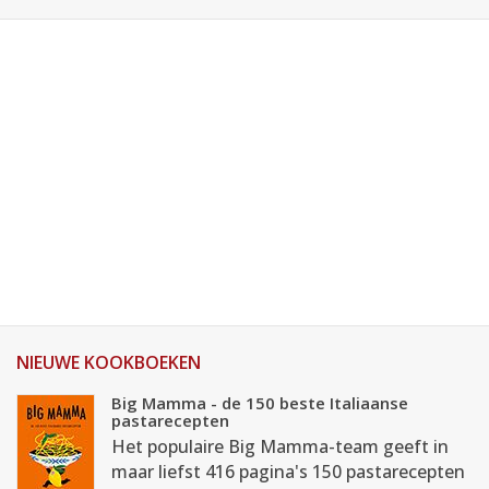
NIEUWE KOOKBOEKEN
Big Mamma - de 150 beste Italiaanse
pastarecepten
Het populaire Big Mamma-team geeft in
maar liefst 416 pagina's 150 pastarecepten