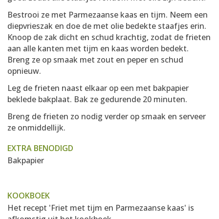
Bestrooi ze met Parmezaanse kaas en tijm. Neem een
diepvrieszak en doe de met olie bedekte staafjes erin.
Knoop de zak dicht en schud krachtig, zodat de frieten
aan alle kanten met tijm en kaas worden bedekt.
Breng ze op smaak met zout en peper en schud
opnieuw.
Leg de frieten naast elkaar op een met bakpapier
beklede bakplaat. Bak ze gedurende 20 minuten.
Breng de frieten zo nodig verder op smaak en serveer
ze onmiddellijk.
EXTRA BENODIGD
Bakpapier
KOOKBOEK
Het recept 'Friet met tijm en Parmezaanse kaas' is