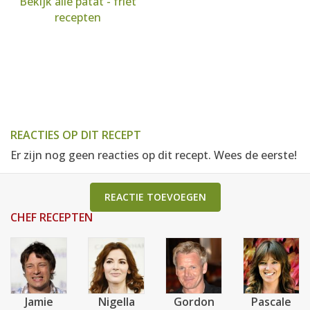
Bekijk alle patat - friet
recepten
REACTIES OP DIT RECEPT
Er zijn nog geen reacties op dit recept. Wees de eerste!
REACTIE TOEVOEGEN
CHEF RECEPTEN
Jamie
Nigella
Gordon
Pascale