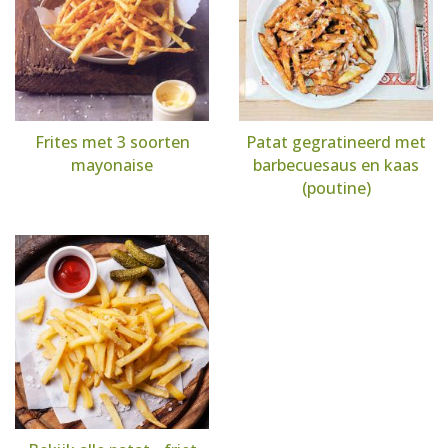
Frites met 3 soorten
Patat gegratineerd met
mayonaise
barbecuesaus en kaas
(poutine)