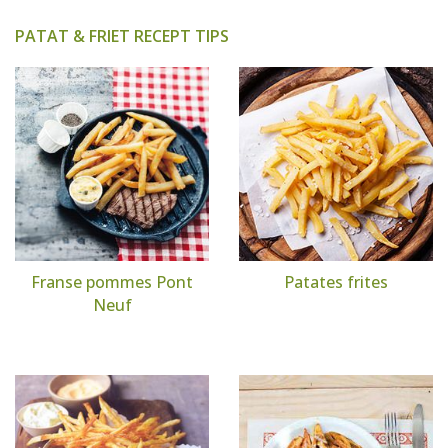
PATAT & FRIET RECEPT TIPS
Franse pommes Pont
Patates frites
Neuf