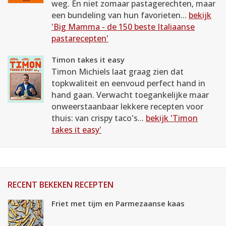
weg. En niet zomaar pastagerechten, maar
een bundeling van hun favorieten...
bekijk
'Big Mamma - de 150 beste Italiaanse
pastarecepten'
Timon takes it easy
Timon Michiels laat graag zien dat
topkwaliteit en eenvoud perfect hand in
hand gaan. Verwacht toegankelijke maar
onweerstaanbaar lekkere recepten voor
thuis: van crispy taco's...
bekijk 'Timon
takes it easy'
RECENT BEKEKEN RECEPTEN
Friet met tijm en Parmezaanse kaas