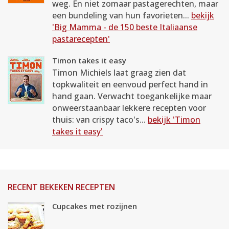
weg. En niet zomaar pastagerechten, maar
een bundeling van hun favorieten...
bekijk
'Big Mamma - de 150 beste Italiaanse
pastarecepten'
Timon takes it easy
Timon Michiels laat graag zien dat
topkwaliteit en eenvoud perfect hand in
hand gaan. Verwacht toegankelijke maar
onweerstaanbaar lekkere recepten voor
thuis: van crispy taco's...
bekijk 'Timon
takes it easy'
RECENT BEKEKEN RECEPTEN
Cupcakes met rozijnen