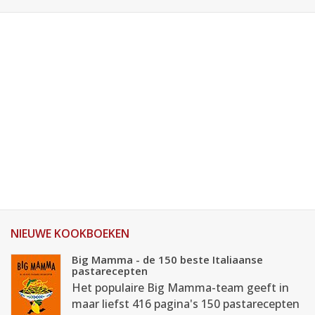
NIEUWE KOOKBOEKEN
Big Mamma - de 150 beste Italiaanse
pastarecepten
Het populaire Big Mamma-team geeft in
maar liefst 416 pagina's 150 pastarecepten