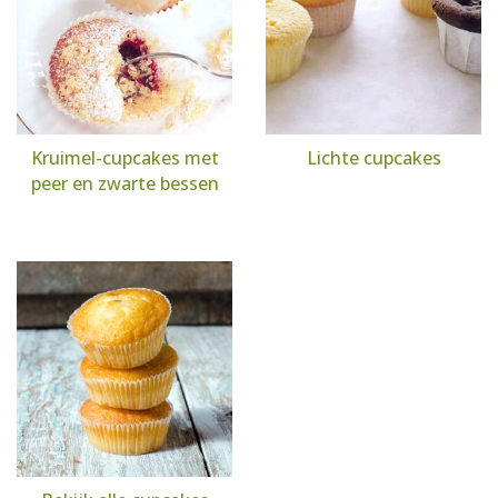
Kruimel-cupcakes met
Lichte cupcakes
peer en zwarte bessen