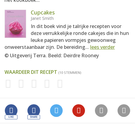
het kookboek...
Cupcakes
Janet Smith
In dit boek vind je talrijke recepten voor
deze verrukkelijke ronde cakejes die in hun
leuke papieren vormpjes gewoonweg
onweerstaanbaar zijn. De bereiding...
lees verder
© Uitgeverij Terra. Beeld: Deirdre Rooney
WAARDEER DIT RECEPT
(10 STEMMEN)