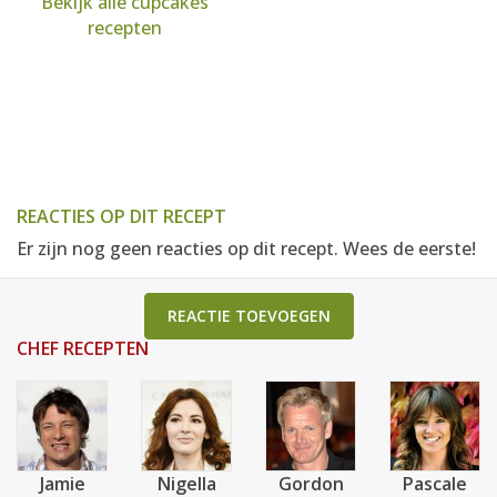
Bekijk alle cupcakes
recepten
REACTIES OP DIT RECEPT
Er zijn nog geen reacties op dit recept. Wees de eerste!
REACTIE TOEVOEGEN
CHEF RECEPTEN
Jamie
Nigella
Gordon
Pascale