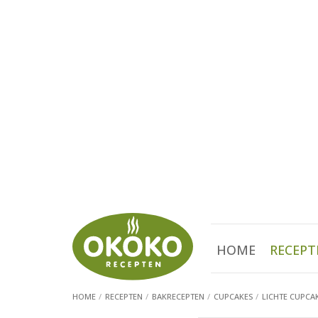
HOME
RECEPT
HOME
RECEPTEN
BAKRECEPTEN
CUPCAKES
LICHTE CUPCA