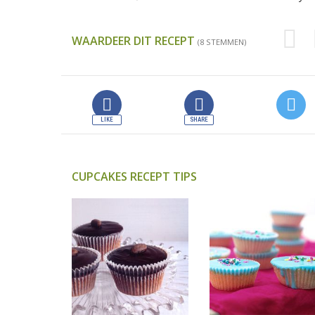
WAARDEER DIT RECEPT
(8 STEMMEN)
CUPCAKES RECEPT TIPS