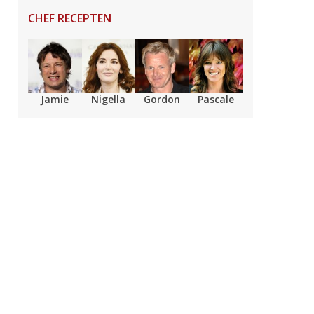
CHEF RECEPTEN
Jamie
Nigella
Gordon
Pascale