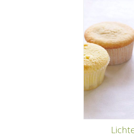
Licht