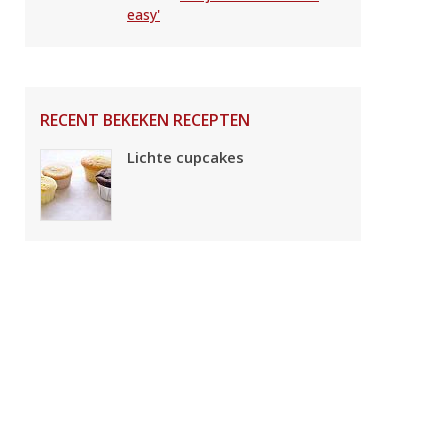
easy'
RECENT BEKEKEN RECEPTEN
Lichte cupcakes