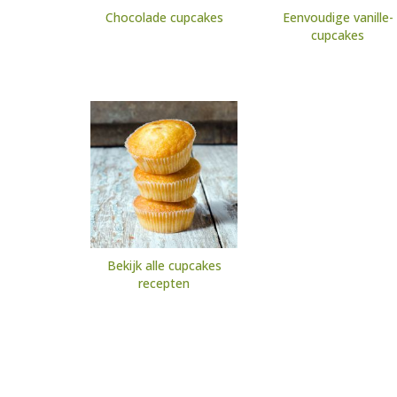
Chocolade cupcakes
Eenvoudige vanille-
cupcakes
Bekijk alle cupcakes
recepten