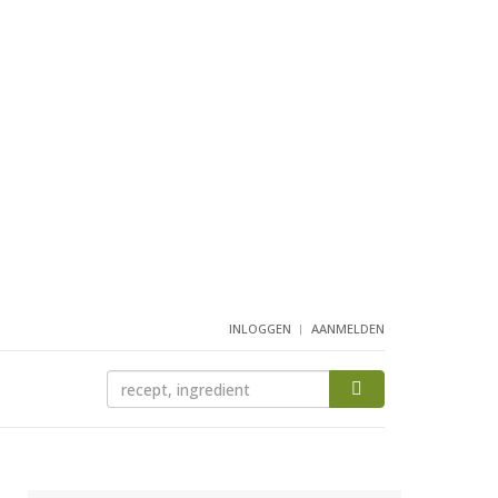
INLOGGEN
AANMELDEN