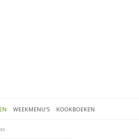
EN
WEEKMENU'S
KOOKBOEKEN
KES