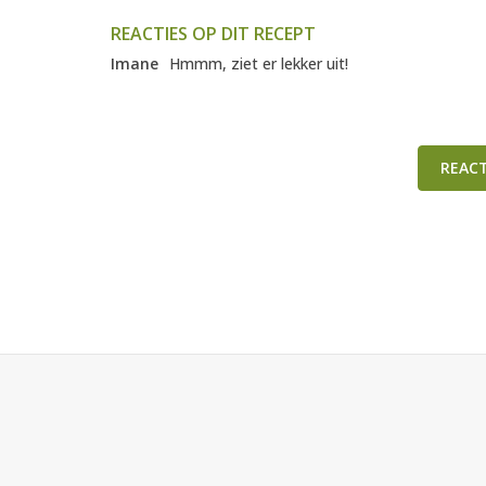
REACTIES OP DIT RECEPT
Imane
Hmmm, ziet er lekker uit!
REAC