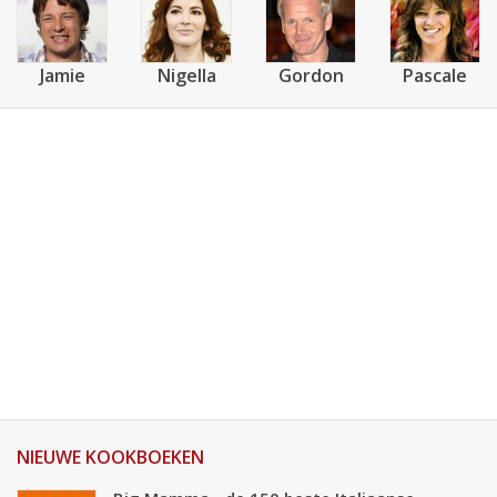
Jamie
Nigella
Gordon
Pascale
NIEUWE KOOKBOEKEN