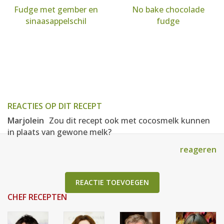
Fudge met gember en
No bake chocolade
sinaasappelschil
fudge
REACTIES OP DIT RECEPT
Marjolein
Zou dit recept ook met cocosmelk kunnen
in plaats van gewone melk?
reageren
REACTIE TOEVOEGEN
CHEF RECEPTEN