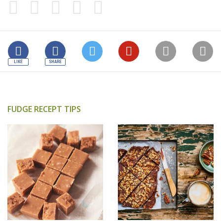
FUDGE RECEPT TIPS