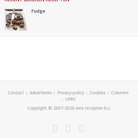
Fudge
Contact
Adverteren
Privacy policy
Cookies
Columns
Links
Copyright © 2007-2026
iens recepten b.v.