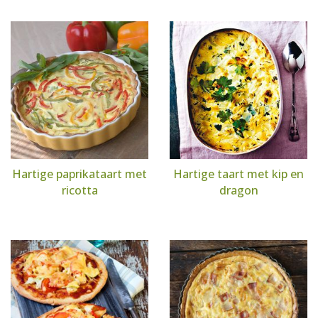
Hartige paprikataart met
Hartige taart met kip en
ricotta
dragon