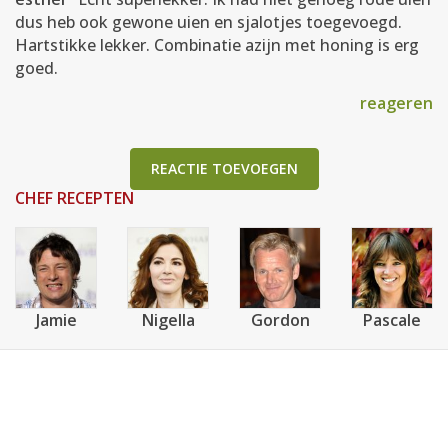
dus heb ook gewone uien en sjalotjes toegevoegd.
Hartstikke lekker. Combinatie azijn met honing is erg
goed.
reageren
REACTIE TOEVOEGEN
CHEF RECEPTEN
Jamie
Nigella
Gordon
Pascale