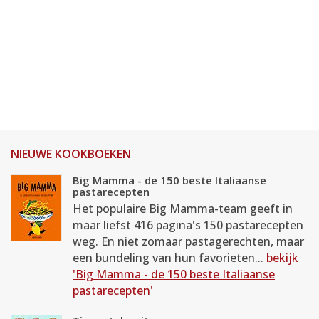
NIEUWE KOOKBOEKEN
Big Mamma - de 150 beste Italiaanse
pastarecepten
Het populaire Big Mamma-team geeft in
maar liefst 416 pagina's 150 pastarecepten
weg. En niet zomaar pastagerechten, maar
een bundeling van hun favorieten...
bekijk
'Big Mamma - de 150 beste Italiaanse
pastarecepten'