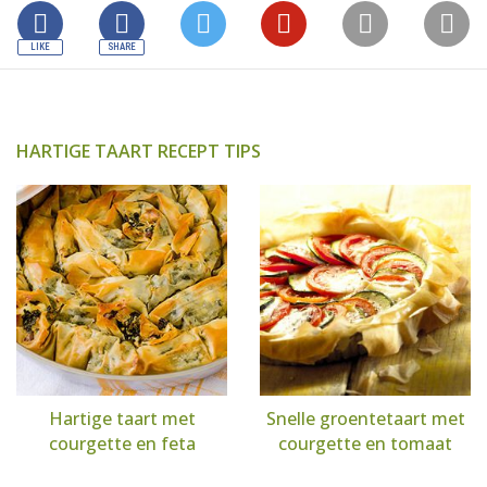
HARTIGE TAART RECEPT TIPS
Hartige taart met
Snelle groentetaart met
courgette en feta
courgette en tomaat