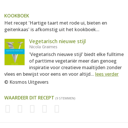
KOOKBOEK
Het recept 'Hartige taart met rode ui, bieten en
geitenkaas' is afkomstig uit het kookboek...
Vegetarisch nieuwe stijl
Nicola Graimes
'Vegetarisch nieuwe stijl' biedt elke fulltime
of parttime vegetariër meer dan genoeg
inspiratie voor creatieve maaltijden zonder
vlees en bewijst voor eens en voor altijd...
lees verder
© Kosmos Uitgevers
WAARDEER DIT RECEPT
(9 STEMMEN)