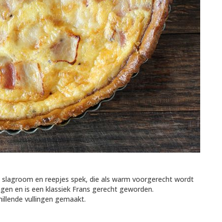
n, slagroom en reepjes spek, die als warm voorgerecht wordt
ngen en is een klassiek Frans gerecht geworden.
illende vullingen gemaakt.