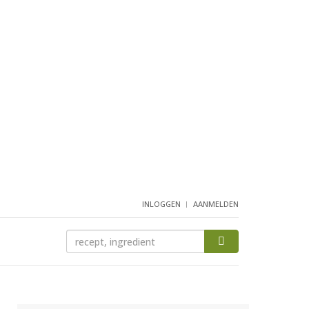
INLOGGEN
AANMELDEN