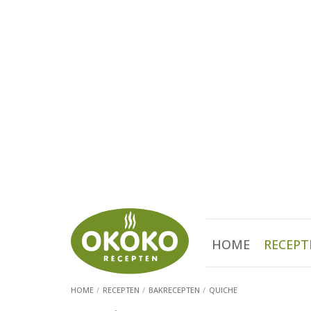
HOME
RECEPT
HOME
RECEPTEN
BAKRECEPTEN
QUICHE