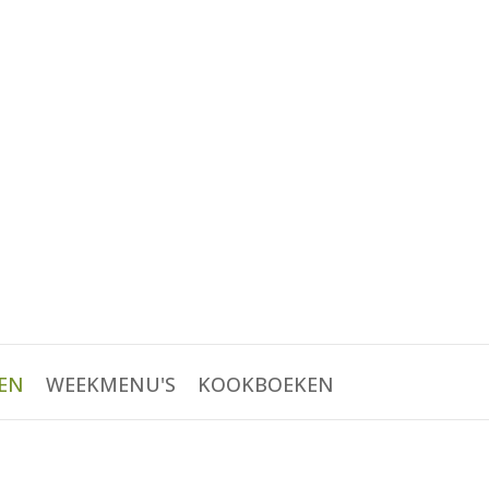
EN
WEEKMENU'S
KOOKBOEKEN