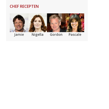
CHEF RECEPTEN
Jamie
Nigella
Gordon
Pascale