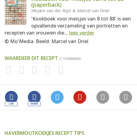
(paperback)
Mirjam van der Rijst & Marcel van Driel
'Kookboek voor meisjes van 8 tot 88' is een
opvallende verzameling van portretten en
recepten van vrouwen die...
lees verder
© Mo'Media. Beeld: Marcel van Driel
WAARDEER DIT RECEPT
(7 STEMMEN)
HAVERMOUTKOEKJES RECEPT TIPS