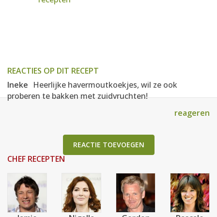
REACTIES OP DIT RECEPT
Ineke
Heerlijke havermoutkoekjes, wil ze ook
proberen te bakken met zuidvruchten!
reageren
REACTIE TOEVOEGEN
CHEF RECEPTEN