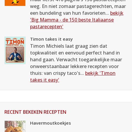
weg. En niet zomaar pastagerechten, maar
een bundeling van hun favorieten...
bekijk
'Big Mamma - de 150 beste Italiaanse
pastarecepten'
Timon takes it easy
Timon Michiels laat graag zien dat
topkwaliteit en eenvoud perfect hand in
hand gaan. Verwacht toegankelijke maar
onweerstaanbaar lekkere recepten voor
thuis: van crispy taco's...
bekijk 'Timon
takes it easy'
RECENT BEKEKEN RECEPTEN
Havermoutkoekjes