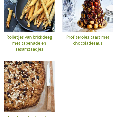
Rolletjes van brickdeeg
Profiteroles taart met
met tapenade en
chocoladesaus
sesamzaadjes