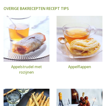
OVERIGE BAKRECEPTEN RECEPT TIPS
Appelstrudel met
Appelflappen
rozijnen