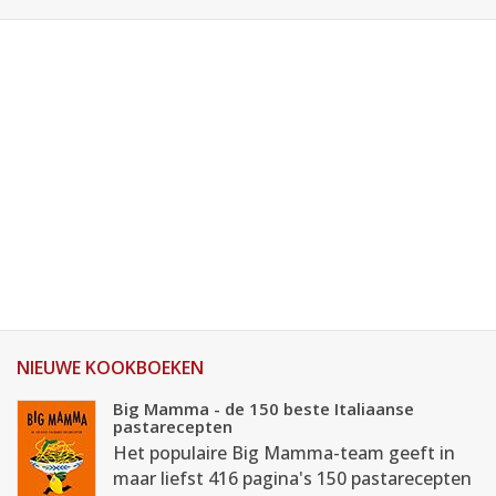
NIEUWE KOOKBOEKEN
Big Mamma - de 150 beste Italiaanse
pastarecepten
Het populaire Big Mamma-team geeft in
maar liefst 416 pagina's 150 pastarecepten