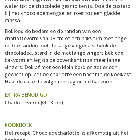
water tot de chocolade gesmolten is. Doe de custard
bij het chocolademengsel en roer tot een gladde
massa.
Bekleed de bodem en de randen van een
charlottevorm van 18 cm of een bakvorm met hoge
rechte randen met de lange vingers. Schenk de
chocoladecustard in de met lange vingers beklede
bakvorm en leg op de bovenkant nog meer lange
vingers. Dek af met een klein bord en zet er een
gewicht op. Zet de charlotte een nacht in de koelkast.
Haal de cake de volgende dag uit de bakvorm.
EXTRA BENODIGD
Charlottevorm (Ø 18 cm)
KOOKBOEK
Het recept 'Chocoladecharlotte' is afkomstig uit het