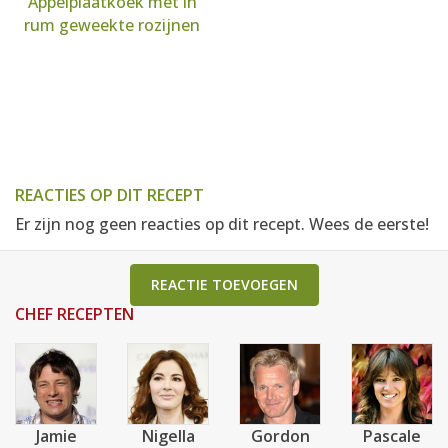
Appelplaatkoek met in
rum geweekte rozijnen
REACTIES OP DIT RECEPT
Er zijn nog geen reacties op dit recept. Wees de eerste!
REACTIE TOEVOEGEN
CHEF RECEPTEN
Jamie
Nigella
Gordon
Pascale