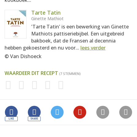
kookboek...
Tarte Tatin
Ginette Mathiot
'Tarte Tatin' is een bewerking van Ginette
Mathiots pattiseriebijbel. Een uitgebreid
bakboek, dat de Fransen al decennia
hebben gekoesterd en nu voor...
lees verder
© Van Dishoeck
WAARDEER DIT RECEPT
(7 STEMMEN)