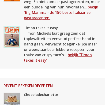
weg. En niet zomaar pastagerechten, maar
een bundeling van hun favorieten...
bekijk
'Big Mamma - de 150 beste Italiaanse
pastarecepten'
Timon takes it easy
Timon Michiels laat graag zien dat
topkwaliteit en eenvoud perfect hand in
hand gaan. Verwacht toegankelijke maar
onweerstaanbaar lekkere recepten voor
thuis: van crispy taco's...
bekijk 'Timon
takes it easy'
RECENT BEKEKEN RECEPTEN
Chocoladecharlotte