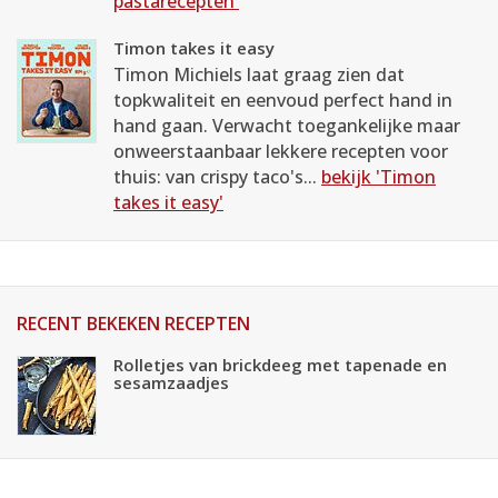
pastarecepten'
Timon takes it easy
Timon Michiels laat graag zien dat
topkwaliteit en eenvoud perfect hand in
hand gaan. Verwacht toegankelijke maar
onweerstaanbaar lekkere recepten voor
thuis: van crispy taco's...
bekijk 'Timon
takes it easy'
RECENT BEKEKEN RECEPTEN
Rolletjes van brickdeeg met tapenade en
sesamzaadjes