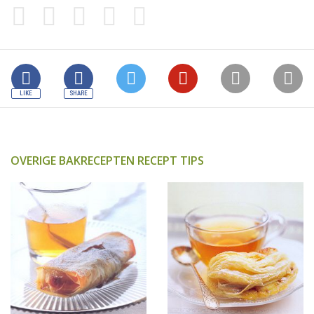
OVERIGE BAKRECEPTEN RECEPT TIPS