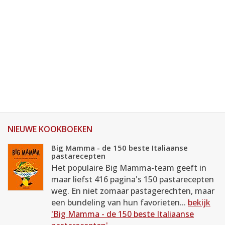
NIEUWE KOOKBOEKEN
Big Mamma - de 150 beste Italiaanse
pastarecepten
Het populaire Big Mamma-team geeft in
maar liefst 416 pagina's 150 pastarecepten
weg. En niet zomaar pastagerechten, maar
een bundeling van hun favorieten...
bekijk
'Big Mamma - de 150 beste Italiaanse