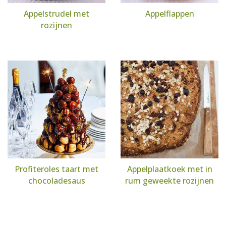
Appelstrudel met
Appelflappen
rozijnen
Profiteroles taart met
Appelplaatkoek met in
chocoladesaus
rum geweekte rozijnen