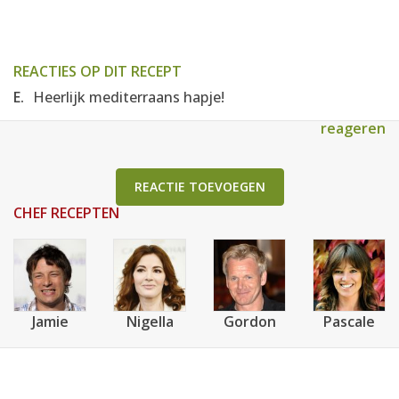
REACTIES OP DIT RECEPT
E.
Heerlijk mediterraans hapje!
reageren
REACTIE TOEVOEGEN
CHEF RECEPTEN
Jamie
Nigella
Gordon
Pascale