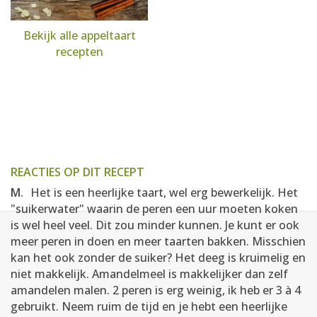
Bekijk alle appeltaart
recepten
REACTIES OP DIT RECEPT
M.
Het is een heerlijke taart, wel erg bewerkelijk. Het
"suikerwater" waarin de peren een uur moeten koken
is wel heel veel. Dit zou minder kunnen. Je kunt er ook
meer peren in doen en meer taarten bakken. Misschien
kan het ook zonder de suiker? Het deeg is kruimelig en
niet makkelijk. Amandelmeel is makkelijker dan zelf
amandelen malen. 2 peren is erg weinig, ik heb er 3 à 4
gebruikt. Neem ruim de tijd en je hebt een heerlijke