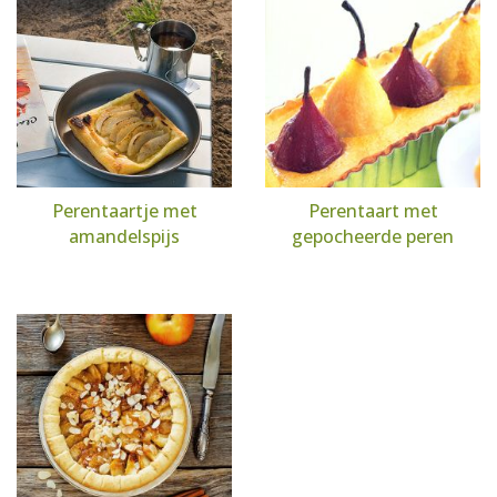
Perentaartje met
Perentaart met
amandelspijs
gepocheerde peren