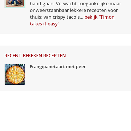
hand gaan. Verwacht toegankelijke maar
onweerstaanbaar lekkere recepten voor
thuis: van crispy taco's...
bekijk 'Timon
takes it easy'
RECENT BEKEKEN RECEPTEN
Frangipanetaart met peer