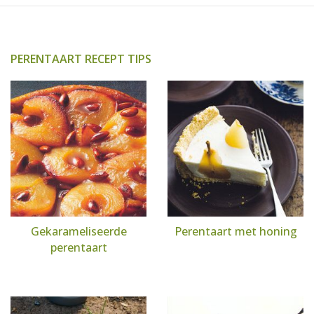
PERENTAART RECEPT TIPS
Gekarameliseerde
Perentaart met honing
perentaart