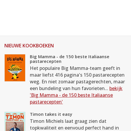
NIEUWE KOOKBOEKEN
Big Mamma - de 150 beste Italiaanse
pastarecepten
Het populaire Big Mamma-team geeft in
maar liefst 416 pagina's 150 pastarecepten
weg. En niet zomaar pastagerechten, maar
een bundeling van hun favorieten...
bekijk
'Big Mamma - de 150 beste Italiaanse
pastarecepten'
Timon takes it easy
Timon Michiels laat graag zien dat
topkwaliteit en eenvoud perfect hand in