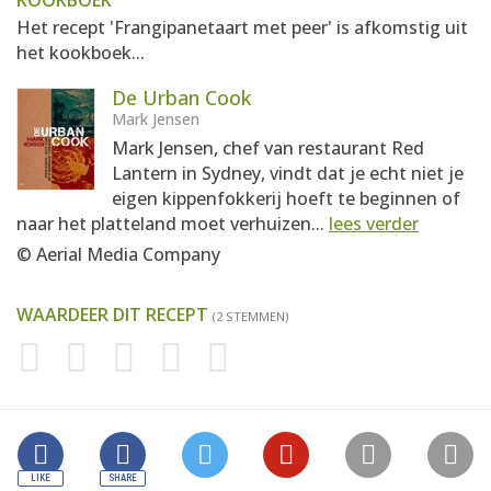
KOOKBOEK
Het recept 'Frangipanetaart met peer' is afkomstig uit
het kookboek...
De Urban Cook
Mark Jensen
Mark Jensen, chef van restaurant Red
Lantern in Sydney, vindt dat je echt niet je
eigen kippenfokkerij hoeft te beginnen of
naar het platteland moet verhuizen...
lees verder
© Aerial Media Company
WAARDEER DIT RECEPT
(2 STEMMEN)