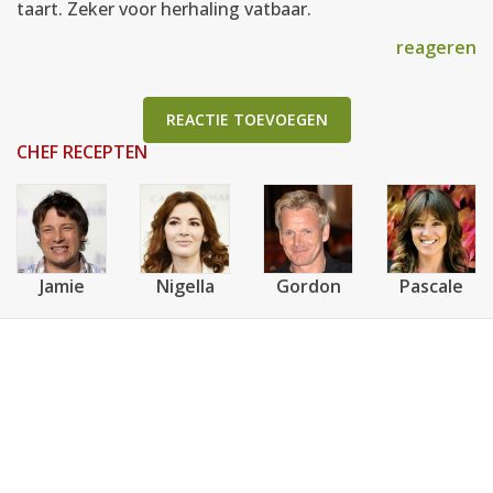
taart. Zeker voor herhaling vatbaar.
reageren
REACTIE TOEVOEGEN
CHEF RECEPTEN
Jamie
Nigella
Gordon
Pascale