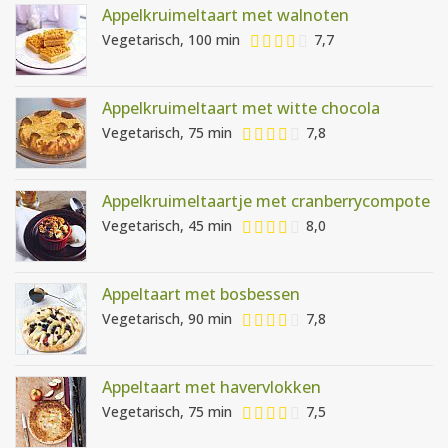
Appelkruimeltaart met walnoten
Vegetarisch, 100 min
7,7
Appelkruimeltaart met witte chocola
Vegetarisch, 75 min
7,8
Appelkruimeltaartje met cranberrycompote
Vegetarisch, 45 min
8,0
Appeltaart met bosbessen
Vegetarisch, 90 min
7,8
Appeltaart met havervlokken
Vegetarisch, 75 min
7,5