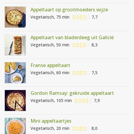
Appeltaart op grootmoeders wijze
Vegetarisch, 75 min
7,7
Appeltaart van bladerdeeg uit Galicië
Vegetarisch, 50 min
8,3
Franse appeltaart
Vegetarisch, 60 min
7,5
Gordon Ramsay: gekruide appeltaart
Vegetarisch, 105 min
7,9
Mini appeltaartjes
Vegetarisch, 20 min
8,0