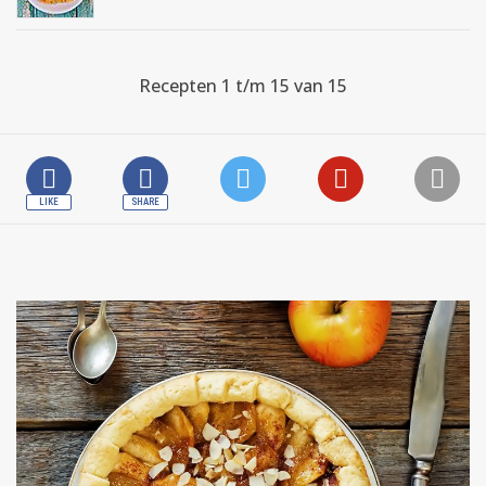
Recepten 1 t/m 15 van 15