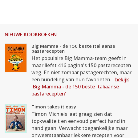
NIEUWE KOOKBOEKEN
Big Mamma - de 150 beste Italiaanse
pastarecepten
Het populaire Big Mamma-team geeft in
maar liefst 416 pagina's 150 pastarecepten
weg. En niet zomaar pastagerechten, maar
een bundeling van hun favorieten...
bekijk
'Big Mamma - de 150 beste Italiaanse
pastarecepten'
Timon takes it easy
Timon Michiels laat graag zien dat
topkwaliteit en eenvoud perfect hand in
hand gaan. Verwacht toegankelijke maar
onweerstaanbaar lekkere recepten voor