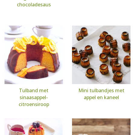
chocoladesaus
Tulband met
Mini tulbandjes met
sinaasappel-
appel en kaneel
citroensiroop