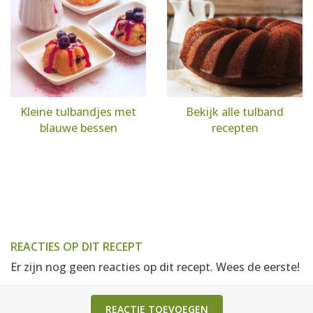
Kleine tulbandjes met
Bekijk alle tulband
blauwe bessen
recepten
REACTIES OP DIT RECEPT
Er zijn nog geen reacties op dit recept. Wees de eerste!
REACTIE TOEVOEGEN