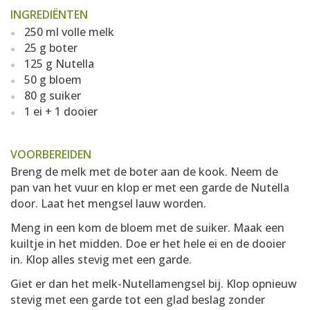
INGREDIËNTEN
250 ml volle melk
25 g boter
125 g Nutella
50 g bloem
80 g suiker
1 ei + 1 dooier
VOORBEREIDEN
Breng de melk met de boter aan de kook. Neem de
pan van het vuur en klop er met een garde de Nutella
door. Laat het mengsel lauw worden.
Meng in een kom de bloem met de suiker. Maak een
kuiltje in het midden. Doe er het hele ei en de dooier
in. Klop alles stevig met een garde.
Giet er dan het melk-Nutellamengsel bij. Klop opnieuw
stevig met een garde tot een glad beslag zonder