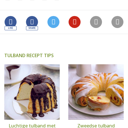
TULBAND RECEPT TIPS
Luchtige tulband met
Zweedse tulband