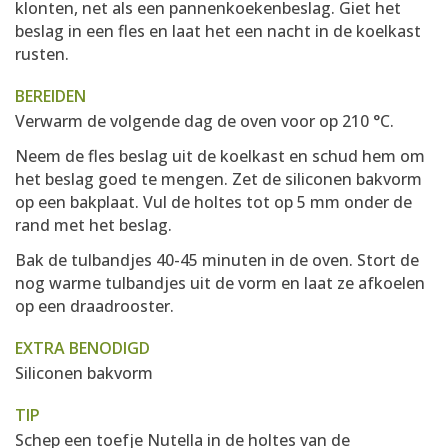
klonten, net als een pannenkoekenbeslag. Giet het
beslag in een fles en laat het een nacht in de koelkast
rusten.
BEREIDEN
Verwarm de volgende dag de oven voor op 210 °C.
Neem de fles beslag uit de koelkast en schud hem om
het beslag goed te mengen. Zet de siliconen bakvorm
op een bakplaat. Vul de holtes tot op 5 mm onder de
rand met het beslag.
Bak de tulbandjes 40-45 minuten in de oven. Stort de
nog warme tulbandjes uit de vorm en laat ze afkoelen
op een draadrooster.
EXTRA BENODIGD
Siliconen bakvorm
TIP
Schep een toefje Nutella in de holtes van de