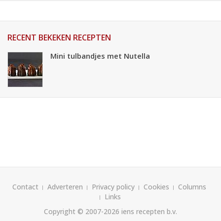
RECENT BEKEKEN RECEPTEN
Mini tulbandjes met Nutella
Contact
Adverteren
Privacy policy
Cookies
Columns
Links
Copyright © 2007-2026
iens recepten b.v.