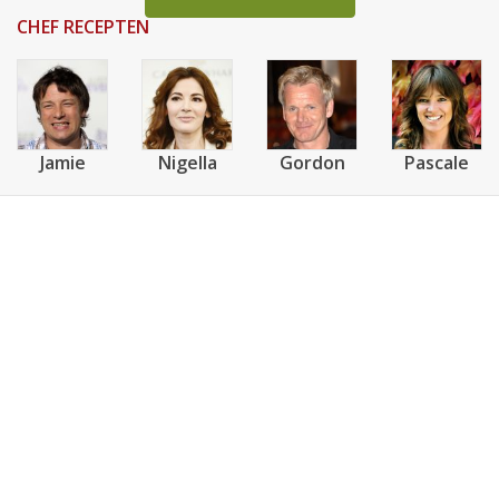
CHEF RECEPTEN
Jamie
Nigella
Gordon
Pascale