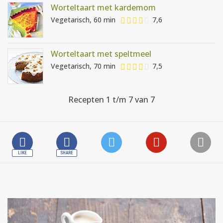
Worteltaart met kardemom
Vegetarisch, 60 min
7,6
Worteltaart met speltmeel
Vegetarisch, 70 min
7,5
Recepten 1 t/m 7 van 7