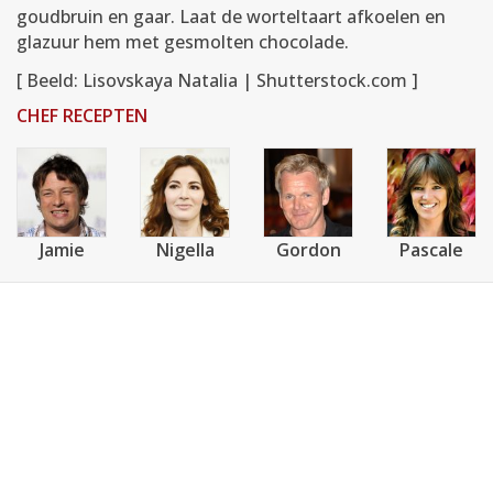
goudbruin en gaar. Laat de worteltaart afkoelen en
glazuur hem met gesmolten chocolade.
[ Beeld: Lisovskaya Natalia | Shutterstock.com ]
CHEF RECEPTEN
Jamie
Nigella
Gordon
Pascale