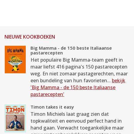
NIEUWE KOOKBOEKEN
Big Mamma - de 150 beste Italiaanse
pastarecepten
Het populaire Big Mamma-team geeft in
maar liefst 416 pagina's 150 pastarecepten
weg. En niet zomaar pastagerechten, maar
een bundeling van hun favorieten...
bekijk
'Big Mamma - de 150 beste Italiaanse
pastarecepten'
Timon takes it easy
Timon Michiels laat graag zien dat
topkwaliteit en eenvoud perfect hand in
hand gaan. Verwacht toegankelijke maar