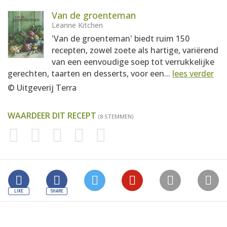
Van de groenteman
Leanne Kitchen
'Van de groenteman' biedt ruim 150
recepten, zowel zoete als hartige, variërend
van een eenvoudige soep tot verrukkelijke
gerechten, taarten en desserts, voor een...
lees verder
© Uitgeverij Terra
WAARDEER DIT RECEPT
(8 STEMMEN)