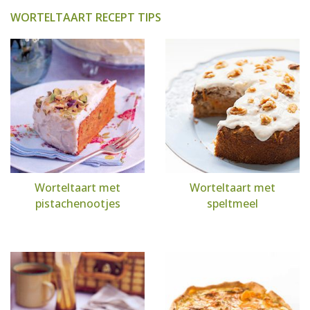
WORTELTAART RECEPT TIPS
Worteltaart met
Worteltaart met
pistachenootjes
speltmeel