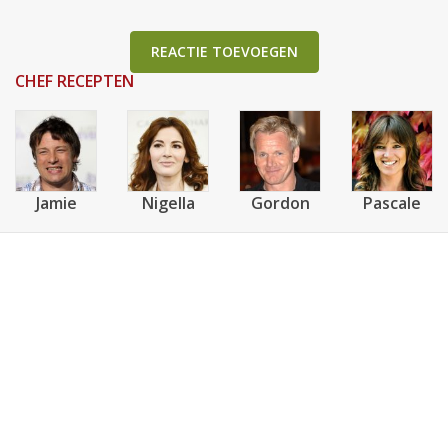
REACTIE TOEVOEGEN
CHEF RECEPTEN
Jamie
Nigella
Gordon
Pascale