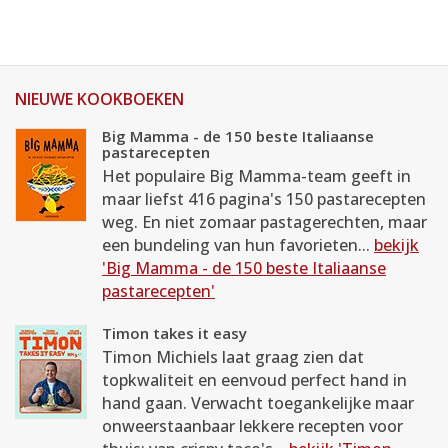
NIEUWE KOOKBOEKEN
Big Mamma - de 150 beste Italiaanse
pastarecepten
Het populaire Big Mamma-team geeft in
maar liefst 416 pagina's 150 pastarecepten
weg. En niet zomaar pastagerechten, maar
een bundeling van hun favorieten...
bekijk
'Big Mamma - de 150 beste Italiaanse
pastarecepten'
Timon takes it easy
Timon Michiels laat graag zien dat
topkwaliteit en eenvoud perfect hand in
hand gaan. Verwacht toegankelijke maar
onweerstaanbaar lekkere recepten voor