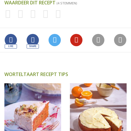
WAARDEER DIT RECEPT
(4 STEMMEN)
WORTELTAART RECEPT TIPS