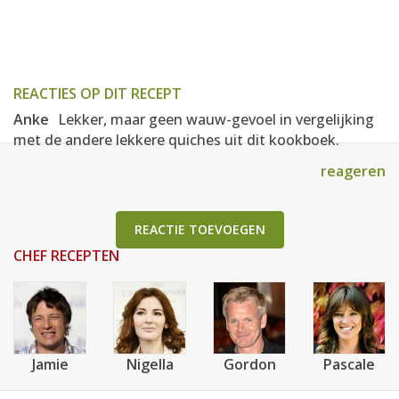
REACTIES OP DIT RECEPT
Anke
Lekker, maar geen wauw-gevoel in vergelijking
met de andere lekkere quiches uit dit kookboek.
reageren
REACTIE TOEVOEGEN
CHEF RECEPTEN
Jamie
Nigella
Gordon
Pascale