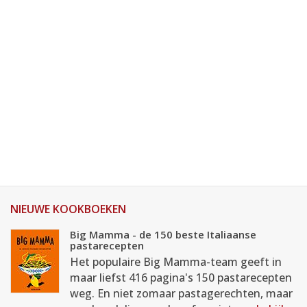
NIEUWE KOOKBOEKEN
Big Mamma - de 150 beste Italiaanse
pastarecepten
Het populaire Big Mamma-team geeft in
maar liefst 416 pagina's 150 pastarecepten
weg. En niet zomaar pastagerechten, maar