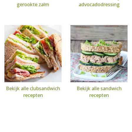
gerookte zalm
advocadodressing
Bekijk alle clubsandwich
Bekijk alle sandwich
recepten
recepten