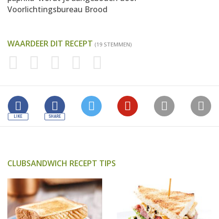
Voorlichtingsbureau Brood
WAARDEER DIT RECEPT
(19 STEMMEN)
CLUBSANDWICH RECEPT TIPS