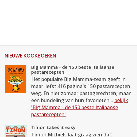
NIEUWE KOOKBOEKEN
Big Mamma - de 150 beste Italiaanse
pastarecepten
Het populaire Big Mamma-team geeft in
maar liefst 416 pagina's 150 pastarecepten
weg. En niet zomaar pastagerechten, maar
een bundeling van hun favorieten...
bekijk
'Big Mamma - de 150 beste Italiaanse
pastarecepten'
Timon takes it easy
Timon Michiels laat graag zien dat