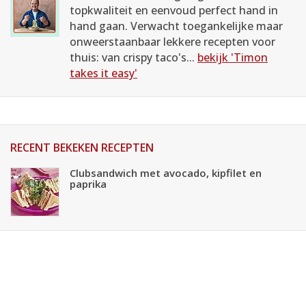
topkwaliteit en eenvoud perfect hand in
hand gaan. Verwacht toegankelijke maar
onweerstaanbaar lekkere recepten voor
thuis: van crispy taco's...
bekijk 'Timon
takes it easy'
RECENT BEKEKEN RECEPTEN
Clubsandwich met avocado, kipfilet en
paprika