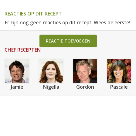
REACTIES OP DIT RECEPT
Er zijn nog geen reacties op dit recept. Wees de eerste!
REACTIE TOEVOEGEN
CHEF RECEPTEN
Jamie
Nigella
Gordon
Pascale