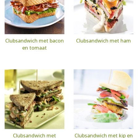
Clubsandwich met bacon
Clubsandwich met ham
en tomaat
Clubsandwich met
Clubsandwich met kip en