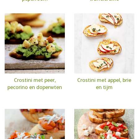
Crostini met peer,
Crostini met appel, brie
pecorino en doperwten
en tijm