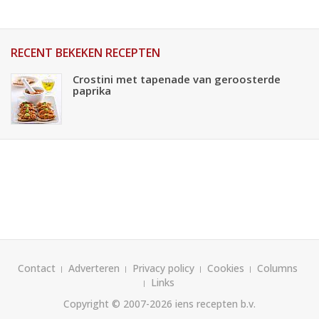
RECENT BEKEKEN RECEPTEN
Crostini met tapenade van geroosterde
paprika
Contact
Adverteren
Privacy policy
Cookies
Columns
Links
Copyright © 2007-2026
iens recepten b.v.