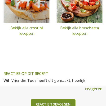
Bekijk alle crostini
Bekijk alle bruschetta
recepten
recepten
REACTIES OP DIT RECEPT
Wil
Vriendin Toos heeft dit gemaakt, heerlijk!
reageren
REACTIE TOEVOEGEN