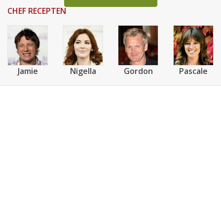
CHEF RECEPTEN
Jamie
Nigella
Gordon
Pascale