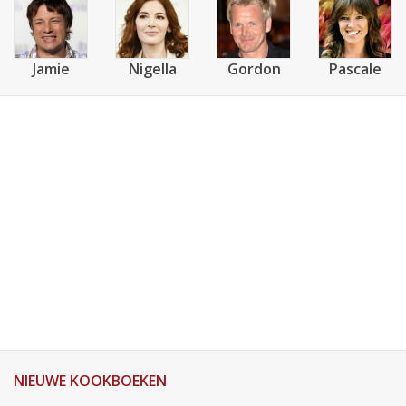
Jamie
Nigella
Gordon
Pascale
NIEUWE KOOKBOEKEN