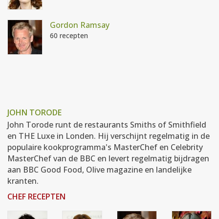
Gordon Ramsay
60 recepten
JOHN TORODE
John Torode runt de restaurants Smiths of Smithfield
en THE Luxe in Londen. Hij verschijnt regelmatig in de
populaire kookprogramma's MasterChef en Celebrity
MasterChef van de BBC en levert regelmatig bijdragen
aan BBC Good Food, Olive magazine en landelijke
kranten.
CHEF RECEPTEN