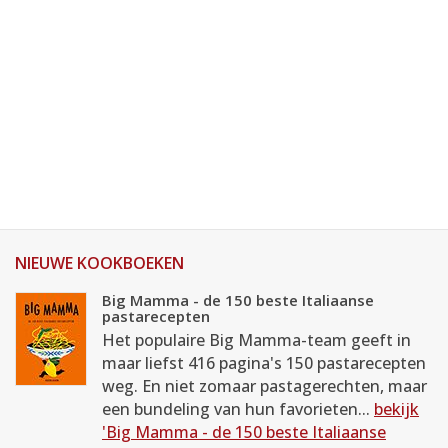
NIEUWE KOOKBOEKEN
Big Mamma - de 150 beste Italiaanse
pastarecepten
Het populaire Big Mamma-team geeft in
maar liefst 416 pagina's 150 pastarecepten
weg. En niet zomaar pastagerechten, maar
een bundeling van hun favorieten...
bekijk
'Big Mamma - de 150 beste Italiaanse