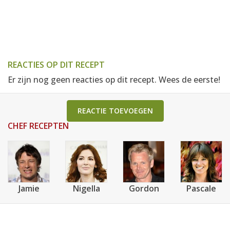
REACTIES OP DIT RECEPT
Er zijn nog geen reacties op dit recept. Wees de eerste!
REACTIE TOEVOEGEN
CHEF RECEPTEN
Jamie
Nigella
Gordon
Pascale