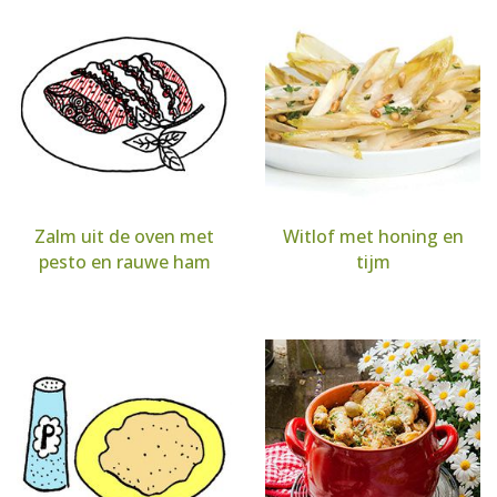
Zalm uit de oven met
Witlof met honing en
pesto en rauwe ham
tijm