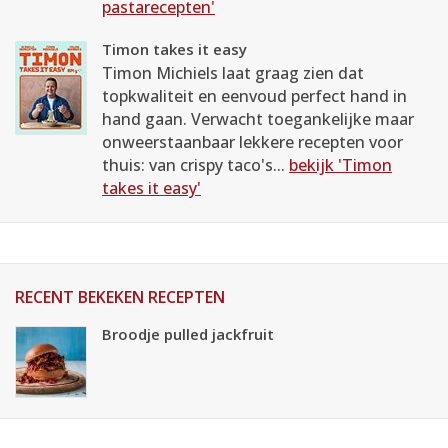
pastarecepten'
Timon takes it easy
Timon Michiels laat graag zien dat
topkwaliteit en eenvoud perfect hand in
hand gaan. Verwacht toegankelijke maar
onweerstaanbaar lekkere recepten voor
thuis: van crispy taco's...
bekijk 'Timon
takes it easy'
RECENT BEKEKEN RECEPTEN
Broodje pulled jackfruit