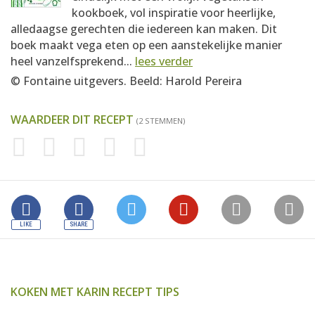
kookboek, vol inspiratie voor heerlijke,
alledaagse gerechten die iedereen kan maken. Dit
boek maakt vega eten op een aanstekelijke manier
heel vanzelfsprekend...
lees verder
© Fontaine uitgevers. Beeld: Harold Pereira
WAARDEER DIT RECEPT
(2 STEMMEN)
KOKEN MET KARIN RECEPT TIPS