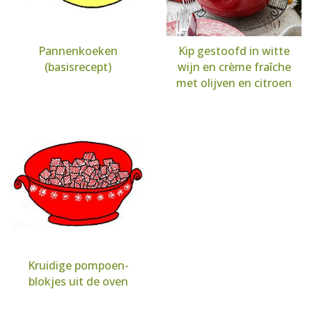
Pannenkoeken
Kip gestoofd in witte
(basisrecept)
wijn en crème fraîche
met olijven en citroen
Kruidige pompoen-
blokjes uit de oven