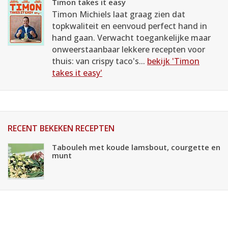
Timon takes it easy
Timon Michiels laat graag zien dat
topkwaliteit en eenvoud perfect hand in
hand gaan. Verwacht toegankelijke maar
onweerstaanbaar lekkere recepten voor
thuis: van crispy taco's...
bekijk 'Timon
takes it easy'
RECENT BEKEKEN RECEPTEN
Tabouleh met koude lamsbout, courgette en
munt