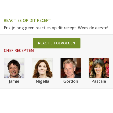
REACTIES OP DIT RECEPT
Er zijn nog geen reacties op dit recept. Wees de eerste!
REACTIE TOEVOEGEN
CHEF RECEPTEN
Jamie
Nigella
Gordon
Pascale