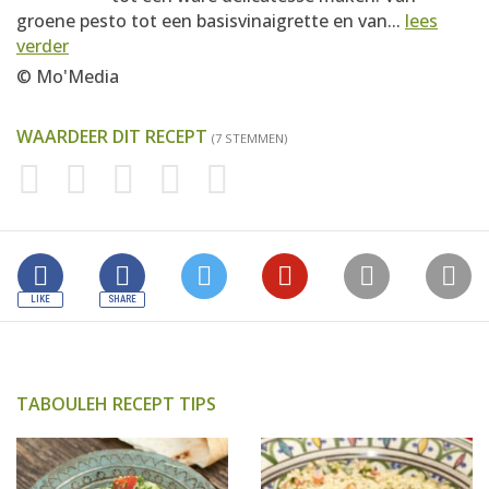
groene pesto tot een basisvinaigrette en van...
lees
verder
© Mo'Media
WAARDEER DIT RECEPT
(7 STEMMEN)
TABOULEH RECEPT TIPS