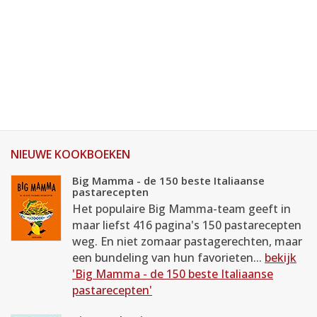
NIEUWE KOOKBOEKEN
Big Mamma - de 150 beste Italiaanse
pastarecepten
Het populaire Big Mamma-team geeft in
maar liefst 416 pagina's 150 pastarecepten
weg. En niet zomaar pastagerechten, maar
een bundeling van hun favorieten...
bekijk
'Big Mamma - de 150 beste Italiaanse
pastarecepten'