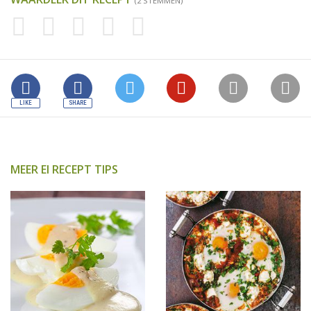
(2 STEMMEN)
MEER EI RECEPT TIPS