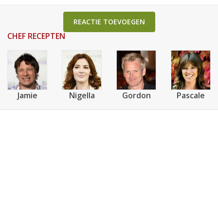
REACTIE TOEVOEGEN
CHEF RECEPTEN
Jamie
Nigella
Gordon
Pascale