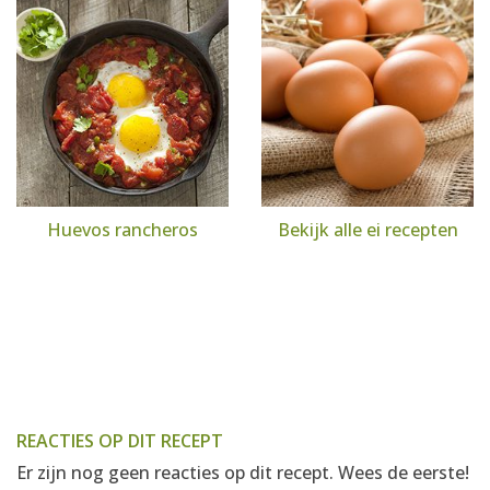
Huevos rancheros
Bekijk alle ei recepten
REACTIES OP DIT RECEPT
Er zijn nog geen reacties op dit recept. Wees de eerste!