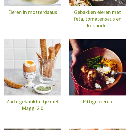
Eieren in mosterdsaus
Gebakken eieren met
feta, tomatensaus en
koriander
Zachtgekookt eitje met
Pittige eieren
Maggi 2.0