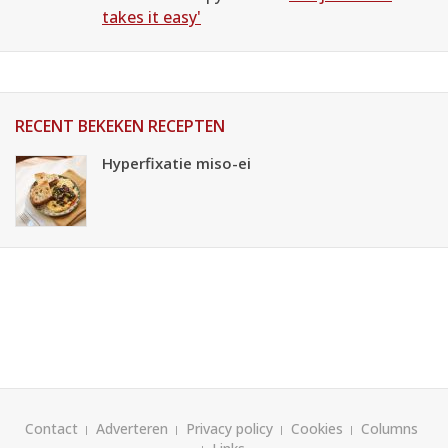
takes it easy'
RECENT BEKEKEN RECEPTEN
Hyperfixatie miso-ei
Contact
Adverteren
Privacy policy
Cookies
Columns