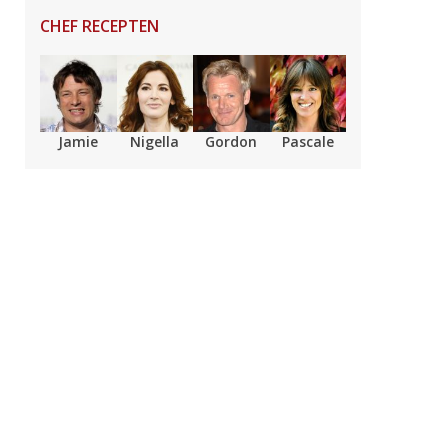
CHEF RECEPTEN
Jamie
Nigella
Gordon
Pascale