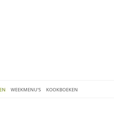
EN
WEEKMENU'S
KOOKBOEKEN