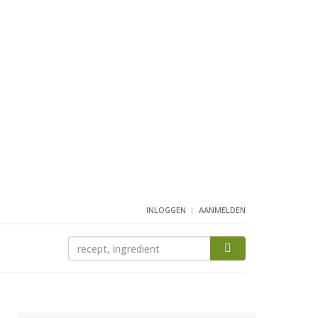
INLOGGEN
AANMELDEN