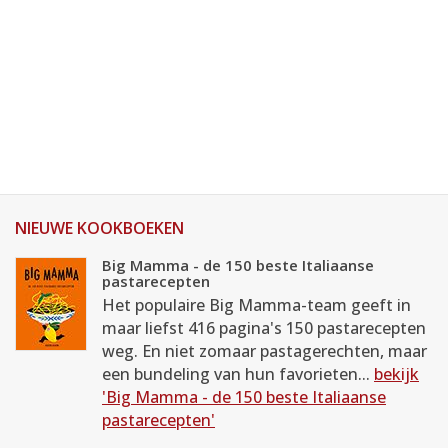
NIEUWE KOOKBOEKEN
Big Mamma - de 150 beste Italiaanse
pastarecepten
Het populaire Big Mamma-team geeft in
maar liefst 416 pagina's 150 pastarecepten
weg. En niet zomaar pastagerechten, maar
een bundeling van hun favorieten...
bekijk
'Big Mamma - de 150 beste Italiaanse
pastarecepten'