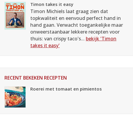
Timon takes it easy
Timon Michiels laat graag zien dat
topkwaliteit en eenvoud perfect hand in
hand gaan. Verwacht toegankelijke maar
onweerstaanbaar lekkere recepten voor
thuis: van crispy taco's...
bekijk 'Timon
takes it easy'
RECENT BEKEKEN RECEPTEN
Roerei met tomaat en pimientos