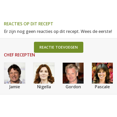
REACTIES OP DIT RECEPT
Er zijn nog geen reacties op dit recept. Wees de eerste!
REACTIE TOEVOEGEN
CHEF RECEPTEN
Jamie
Nigella
Gordon
Pascale