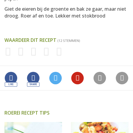
Giet de eieren bij de groente en bak ze gaar, maar niet
droog. Roer af en toe. Lekker met stokbrood
WAARDEER DIT RECEPT
(12 STEMMEN)
ROEREI RECEPT TIPS