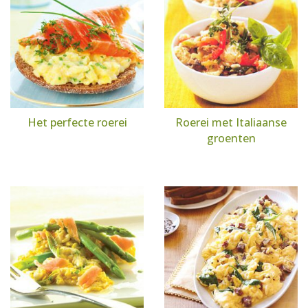
Het perfecte roerei
Roerei met Italiaanse
groenten