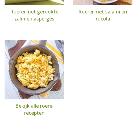
Roerei met gerookte
Roerei met salami en
zalm en asperges
rucola
Bekijk alle roerei
recepten