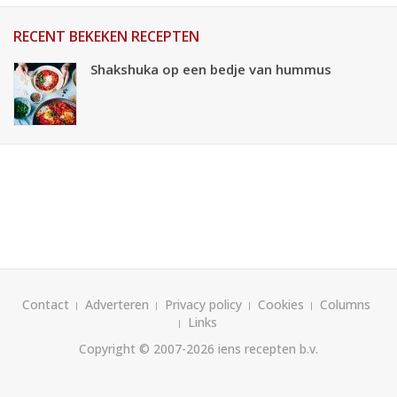
RECENT BEKEKEN RECEPTEN
Shakshuka op een bedje van hummus
Contact
Adverteren
Privacy policy
Cookies
Columns
Links
Copyright © 2007-2026
iens recepten b.v.