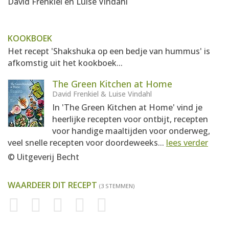
David Frenkiel en Luise Vindahl
KOOKBOEK
Het recept 'Shakshuka op een bedje van hummus' is
afkomstig uit het kookboek...
The Green Kitchen at Home
David Frenkiel & Luise Vindahl
In 'The Green Kitchen at Home' vind je
heerlijke recepten voor ontbijt, recepten
voor handige maaltijden voor onderweg,
veel snelle recepten voor doordeweeks...
lees verder
© Uitgeverij Becht
WAARDEER DIT RECEPT
(3 STEMMEN)