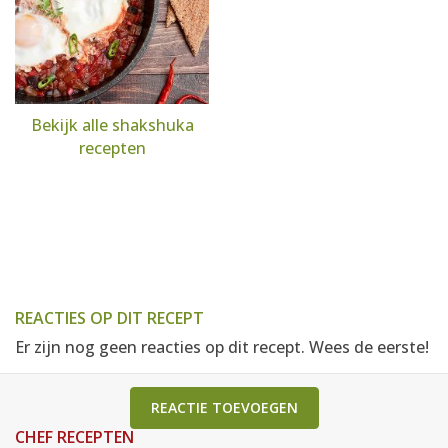
Bekijk alle shakshuka
recepten
REACTIES OP DIT RECEPT
Er zijn nog geen reacties op dit recept. Wees de eerste!
REACTIE TOEVOEGEN
CHEF RECEPTEN