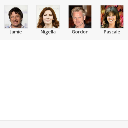
Jamie
Nigella
Gordon
Pascale