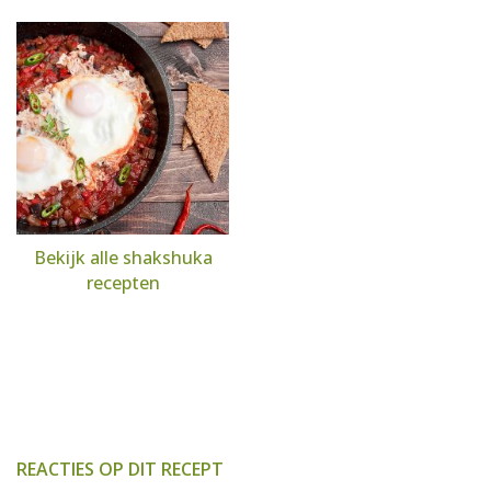
Bekijk alle shakshuka
recepten
REACTIES OP DIT RECEPT