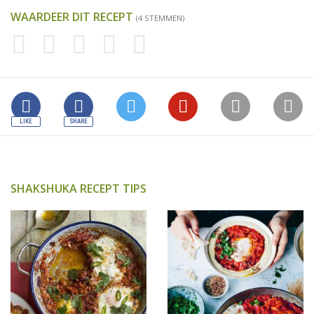
WAARDEER DIT RECEPT
(4 STEMMEN)
SHAKSHUKA RECEPT TIPS