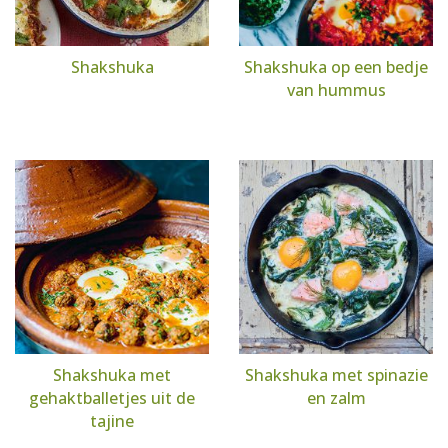
Shakshuka
Shakshuka op een bedje
van hummus
Shakshuka met
Shakshuka met spinazie
gehaktballetjes uit de
en zalm
tajine