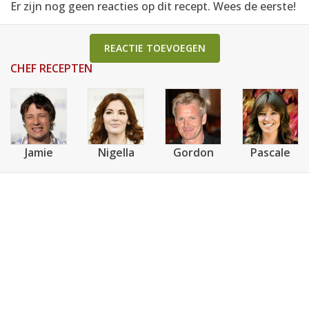
Er zijn nog geen reacties op dit recept. Wees de eerste!
REACTIE TOEVOEGEN
CHEF RECEPTEN
Jamie
Nigella
Gordon
Pascale