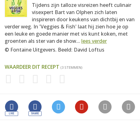
Tijdens zijn talloze visreizen heeft culinair
visexpert Bart van Olphen zich laten
inspireren door keukens van dichtbij en van
verder weg. In 'Veggies & Fish' laat hij zien hoe je op
een leuke en goede manier met vis kunt koken, met
groenten als ster van de show...
lees verder
© Fontaine Uitgevers. Beeld: David Loftus
WAARDEER DIT RECEPT
(3 STEMMEN)