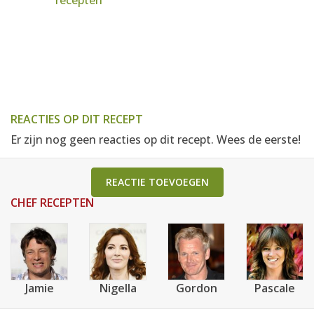
recepten
REACTIES OP DIT RECEPT
Er zijn nog geen reacties op dit recept. Wees de eerste!
REACTIE TOEVOEGEN
CHEF RECEPTEN
Jamie
Nigella
Gordon
Pascale