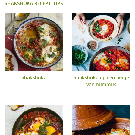
SHAKSHUKA RECEPT TIPS
Shakshuka
Shakshuka op een bedje
van hummus