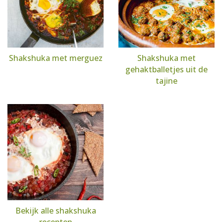
Shakshuka met merguez
Shakshuka met
gehaktballetjes uit de
tajine
Bekijk alle shakshuka