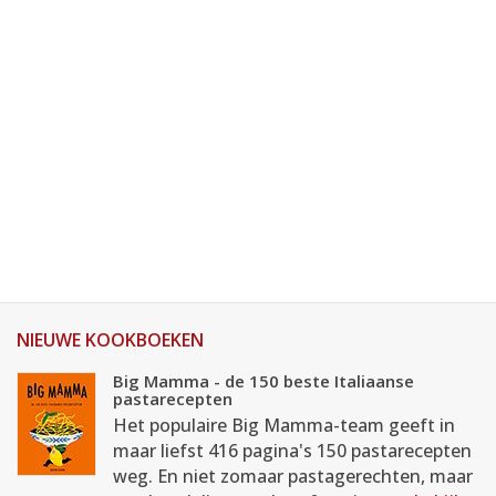
NIEUWE KOOKBOEKEN
Big Mamma - de 150 beste Italiaanse
pastarecepten
Het populaire Big Mamma-team geeft in
maar liefst 416 pagina's 150 pastarecepten
weg. En niet zomaar pastagerechten, maar