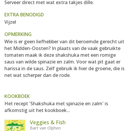
Serveer direct met wat extra takjes dille.
EXTRA BENODIGD
Vijzel
OPMERKING
Wie is er geen liefhebber van dit beroemde gerecht uit
het Midden-Oosten? In plaats van de vaak gebruikte
tomaten maak ik deze shakshuka met een romige
saus van wilde spinazie en zalm. Voor wat pit gaat er
harissa in de saus. Zelf gebruik ik hier de groene, die is
net wat scherper dan de rode.
KOOKBOEK
Het recept 'Shakshuka met spinazie en zalm' is
afkomstig uit het kookboek...
Veggies & Fish
Bart van Olphen