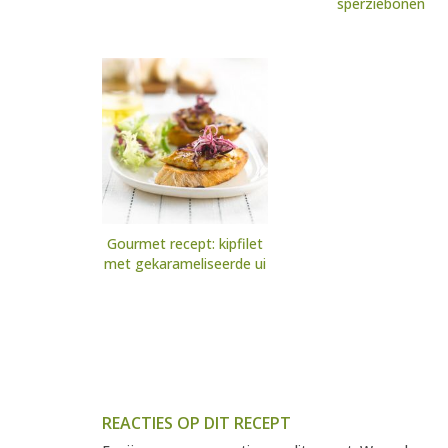
sperziebonen
Gourmet recept: kipfilet
met gekarameliseerde ui
REACTIES OP DIT RECEPT