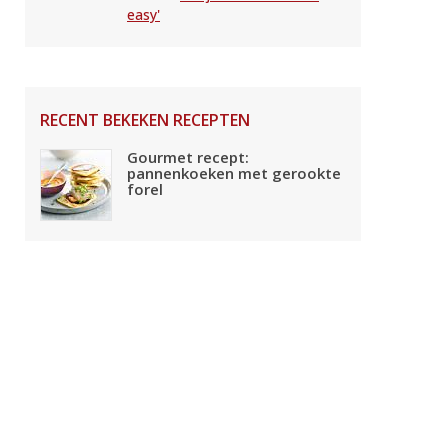
easy'
RECENT BEKEKEN RECEPTEN
Gourmet recept:
pannenkoeken met gerookte
forel