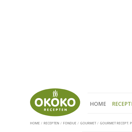
HOME
RECEPT
HOME
RECEPTEN
FONDUE
GOURMET
GOURMET RECEPT: 