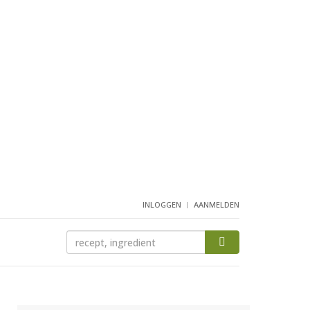
INLOGGEN
AANMELDEN