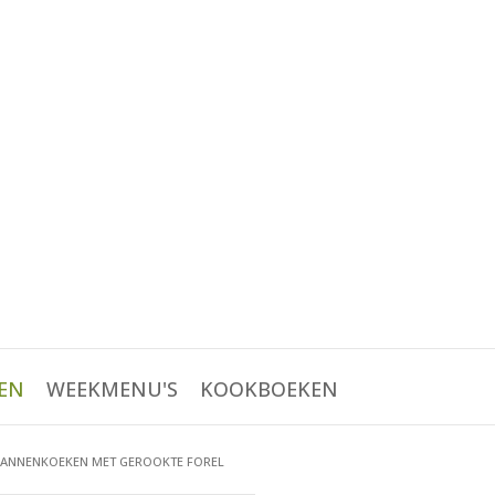
EN
WEEKMENU'S
KOOKBOEKEN
PANNENKOEKEN MET GEROOKTE FOREL