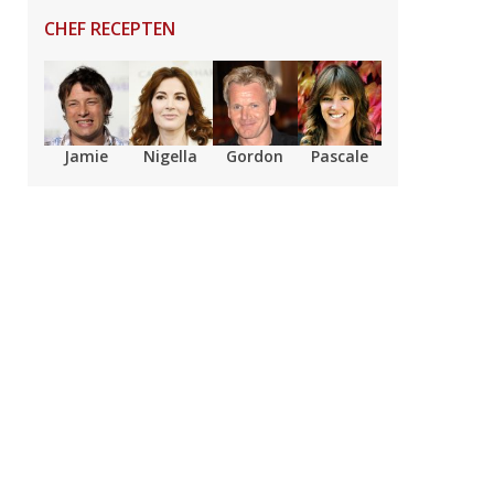
CHEF RECEPTEN
Jamie
Nigella
Gordon
Pascale