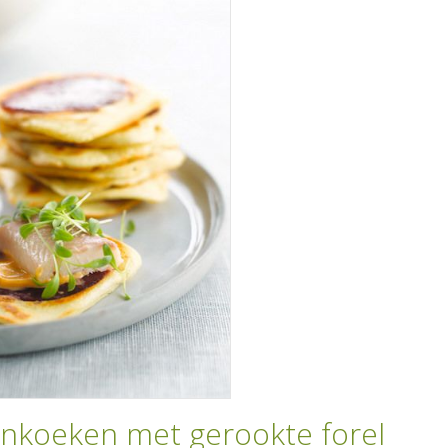
nkoeken met gerookte forel