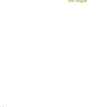
met dragon