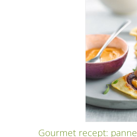
Gourmet recept: panne