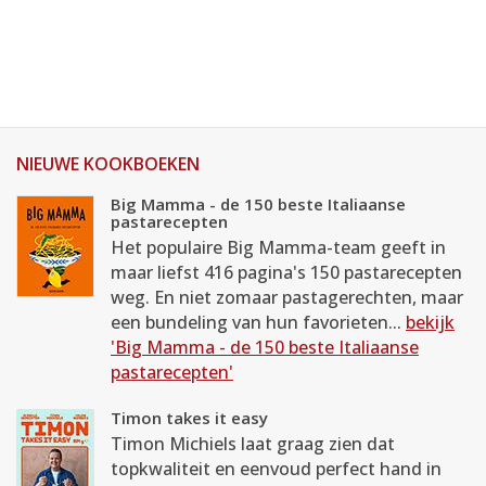
NIEUWE KOOKBOEKEN
Big Mamma - de 150 beste Italiaanse
pastarecepten
Het populaire Big Mamma-team geeft in
maar liefst 416 pagina's 150 pastarecepten
weg. En niet zomaar pastagerechten, maar
een bundeling van hun favorieten...
bekijk
'Big Mamma - de 150 beste Italiaanse
pastarecepten'
Timon takes it easy
Timon Michiels laat graag zien dat
topkwaliteit en eenvoud perfect hand in