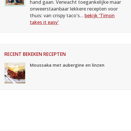
hand gaan. Verwacht toegankelijke maar
onweerstaanbaar lekkere recepten voor
thuis: van crispy taco's...
bekijk 'Timon
takes it easy'
RECENT BEKEKEN RECEPTEN
Moussaka met aubergine en linzen