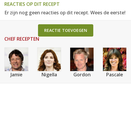
REACTIES OP DIT RECEPT
Er zijn nog geen reacties op dit recept. Wees de eerste!
REACTIE TOEVOEGEN
CHEF RECEPTEN
Jamie
Nigella
Gordon
Pascale