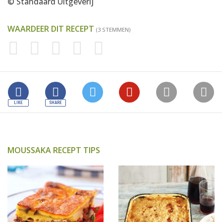
© Standaard Uitgeverij
WAARDEER DIT RECEPT
(3 STEMMEN)
MOUSSAKA RECEPT TIPS