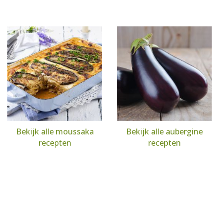
Bekijk alle moussaka
Bekijk alle aubergine
recepten
recepten