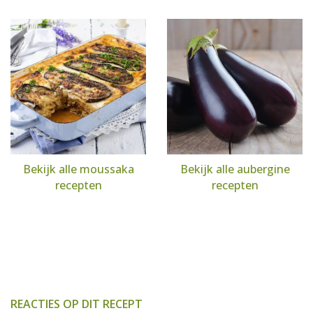
Bekijk alle moussaka
Bekijk alle aubergine
recepten
recepten
REACTIES OP DIT RECEPT