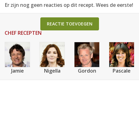
Er zijn nog geen reacties op dit recept. Wees de eerste!
REACTIE TOEVOEGEN
CHEF RECEPTEN
Jamie
Nigella
Gordon
Pascale