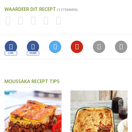
WAARDEER DIT RECEPT
(3 STEMMEN)
MOUSSAKA RECEPT TIPS