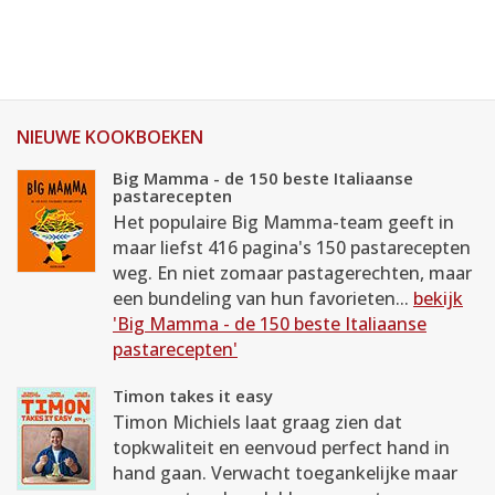
NIEUWE KOOKBOEKEN
Big Mamma - de 150 beste Italiaanse
pastarecepten
Het populaire Big Mamma-team geeft in
maar liefst 416 pagina's 150 pastarecepten
weg. En niet zomaar pastagerechten, maar
een bundeling van hun favorieten...
bekijk
'Big Mamma - de 150 beste Italiaanse
pastarecepten'
Timon takes it easy
Timon Michiels laat graag zien dat
topkwaliteit en eenvoud perfect hand in
hand gaan. Verwacht toegankelijke maar