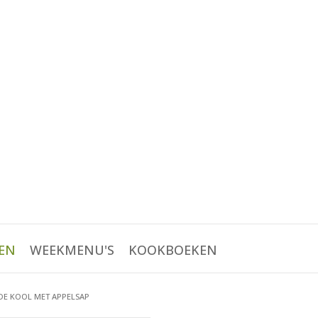
EN
WEEKMENU'S
KOOKBOEKEN
DE KOOL MET APPELSAP