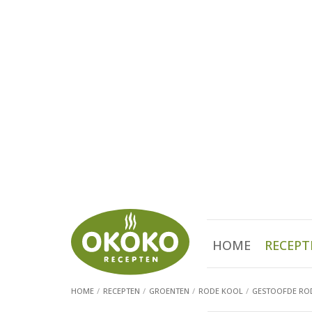
HOME
RECEPT
HOME
RECEPTEN
GROENTEN
RODE KOOL
GESTOOFDE RO