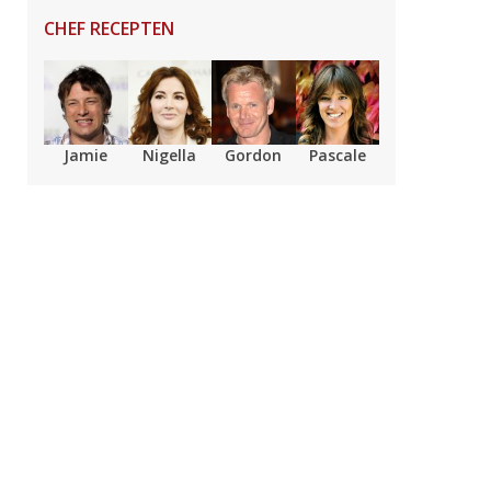
CHEF RECEPTEN
Jamie
Nigella
Gordon
Pascale