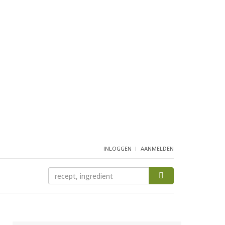
INLOGGEN
AANMELDEN