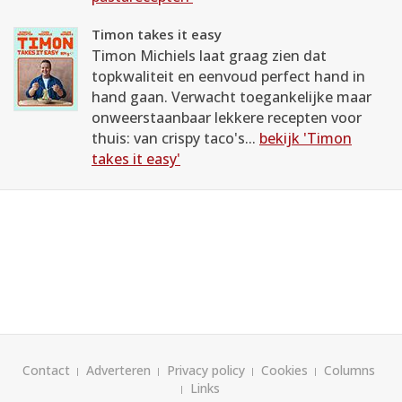
Timon takes it easy
Timon Michiels laat graag zien dat
topkwaliteit en eenvoud perfect hand in
hand gaan. Verwacht toegankelijke maar
onweerstaanbaar lekkere recepten voor
thuis: van crispy taco's...
bekijk 'Timon
takes it easy'
Contact
Adverteren
Privacy policy
Cookies
Columns
Links