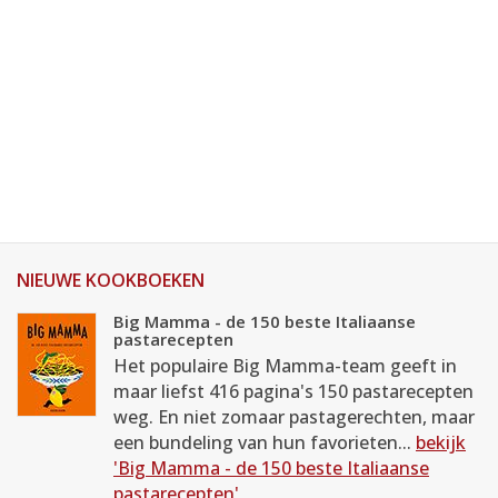
NIEUWE KOOKBOEKEN
Big Mamma - de 150 beste Italiaanse
pastarecepten
Het populaire Big Mamma-team geeft in
maar liefst 416 pagina's 150 pastarecepten
weg. En niet zomaar pastagerechten, maar
een bundeling van hun favorieten...
bekijk
'Big Mamma - de 150 beste Italiaanse
pastarecepten'