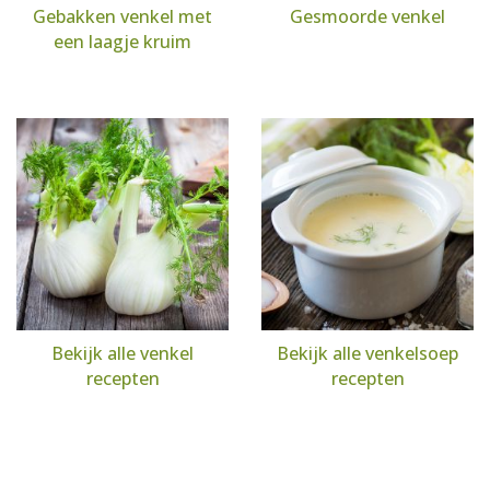
Gebakken venkel met
Gesmoorde venkel
een laagje kruim
Bekijk alle venkel
Bekijk alle venkelsoep
recepten
recepten