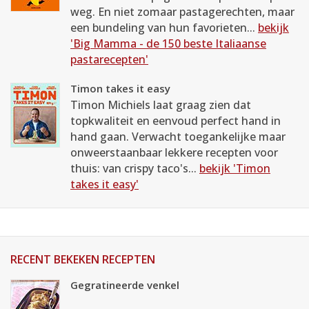
weg. En niet zomaar pastagerechten, maar
een bundeling van hun favorieten...
bekijk
'Big Mamma - de 150 beste Italiaanse
pastarecepten'
Timon takes it easy
Timon Michiels laat graag zien dat
topkwaliteit en eenvoud perfect hand in
hand gaan. Verwacht toegankelijke maar
onweerstaanbaar lekkere recepten voor
thuis: van crispy taco's...
bekijk 'Timon
takes it easy'
RECENT BEKEKEN RECEPTEN
Gegratineerde venkel