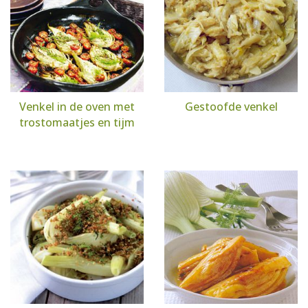
Venkel in de oven met
Gestoofde venkel
trostomaatjes en tijm