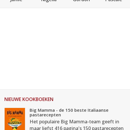
NIEUWE KOOKBOEKEN
Big Mamma - de 150 beste Italiaanse
pastarecepten
Het populaire Big Mamma-team geeft in
maar liefst 416 pagina's 150 pastarecepten