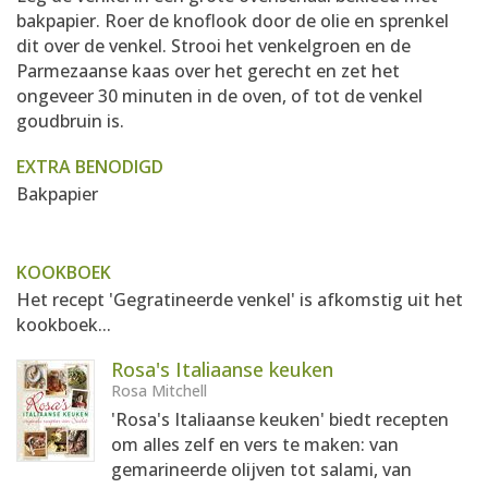
bakpapier. Roer de knoflook door de olie en sprenkel
dit over de venkel. Strooi het venkelgroen en de
Parmezaanse kaas over het gerecht en zet het
ongeveer 30 minuten in de oven, of tot de venkel
goudbruin is.
EXTRA BENODIGD
Bakpapier
KOOKBOEK
Het recept 'Gegratineerde venkel' is afkomstig uit het
kookboek...
Rosa's Italiaanse keuken
Rosa Mitchell
'Rosa's Italiaanse keuken' biedt recepten
om alles zelf en vers te maken: van
gemarineerde olijven tot salami, van