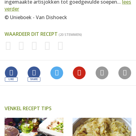
ingemaakte artisjokken tot goedgevulde soepen...
lees
verder
© Unieboek - Van Dishoeck
WAARDEER DIT RECEPT
(20 STEMMEN)
VENKEL RECEPT TIPS